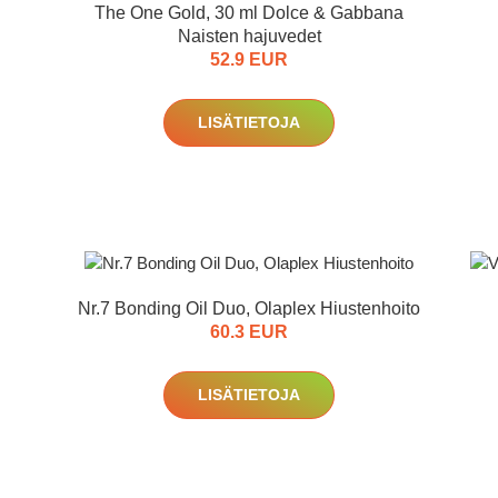
The One Gold, 30 ml Dolce & Gabbana
Naisten hajuvedet
52.9 EUR
LISÄTIETOJA
Nr.7 Bonding Oil Duo, Olaplex Hiustenhoito
60.3 EUR
LISÄTIETOJA