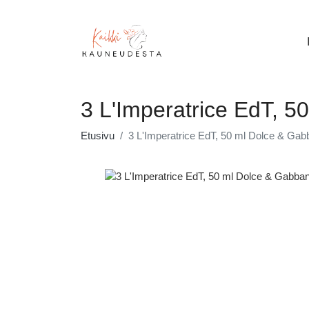
3 L'Imperatrice EdT, 
Etusivu
3 L'Imperatrice EdT, 50 ml Dolce & Ga