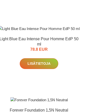
Light Blue Eau Intense Pour Homme EdP 50
ml
78.8 EUR
LISÄTIETOJA
Forever Foundation 1,5N Neutral