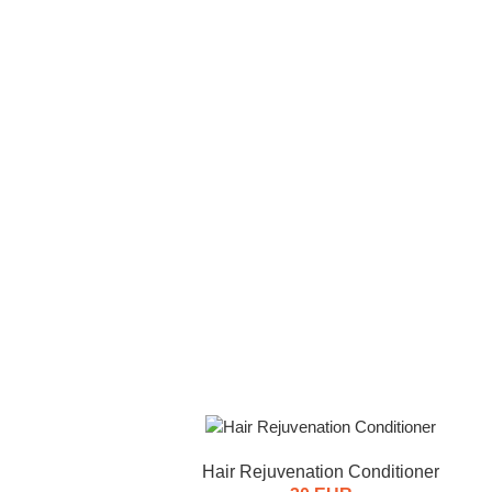
Hair Rejuvenation Conditioner