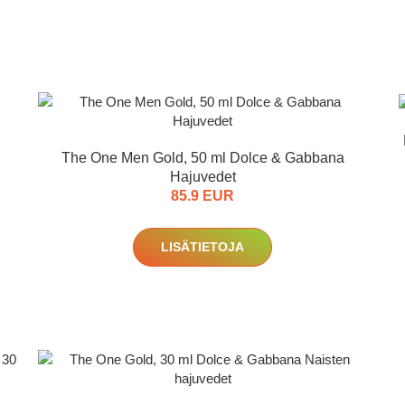
The One Men Gold, 50 ml Dolce & Gabbana
Hajuvedet
85.9 EUR
LISÄTIETOJA