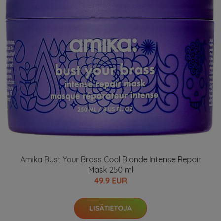
Amika Bust Your Brass Cool Blonde Intense Repair
Mask 250 ml
49.9 EUR
LISÄTIETOJA