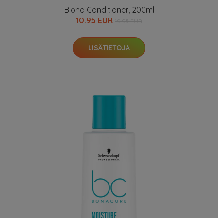
Blond Conditioner, 200ml
10.95 EUR
19.95 EUR
LISÄTIETOJA