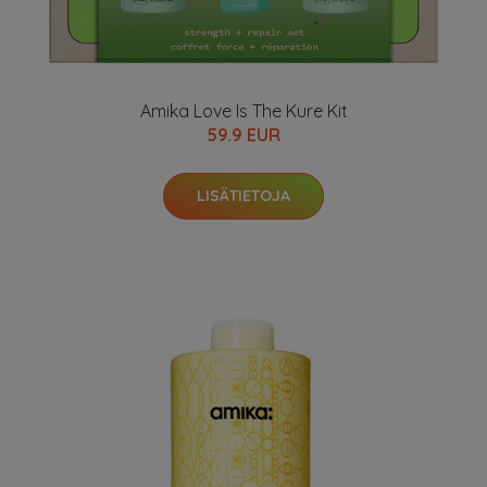
Amika Love Is The Kure Kit
59.9 EUR
LISÄTIETOJA