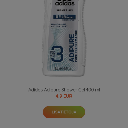
Adidas Adipure Shower Gel 400 ml
4.9 EUR
LISÄTIETOJA