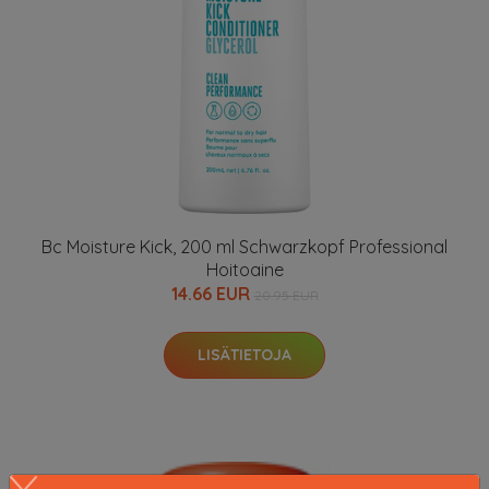
Bc Moisture Kick, 200 ml Schwarzkopf Professional
Hoitoaine
14.66 EUR
20.95 EUR
LISÄTIETOJA