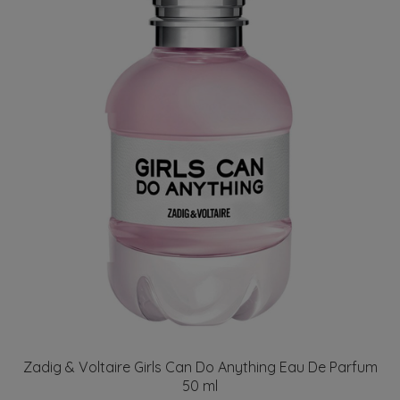
Zadig & Voltaire Girls Can Do Anything Eau De Parfum
50 ml