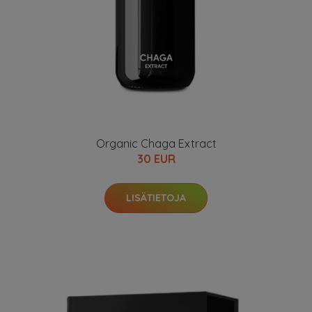
Organic Chaga Extract
30 EUR
LISÄTIETOJA