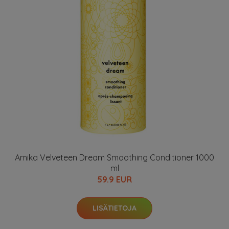
Amika Velveteen Dream Smoothing Conditioner 1000
ml
59.9 EUR
LISÄTIETOJA