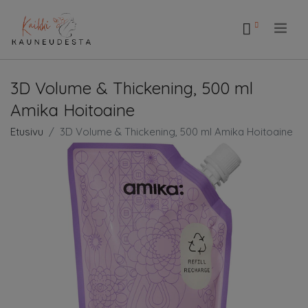
.
3D Volume & Thickening, 500 ml
Amika Hoitoaine
Etusivu
3D Volume & Thickening, 500 ml Amika Hoitoaine