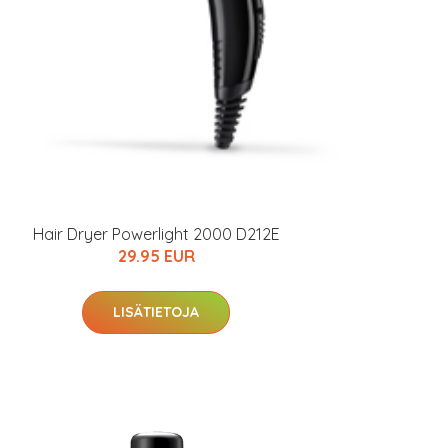
Hair Dryer Powerlight 2000 D212E
29.95 EUR
LISÄTIETOJA