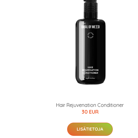
Hair Rejuvenation Conditioner
30 EUR
LISÄTIETOJA