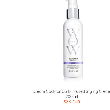
Dream Cocktail Carb Infused Styling Crem
200 ml
32.9 EUR