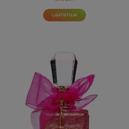
LISÄTIETOJA