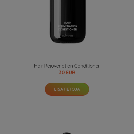
Hair Rejuvenation Conditioner
30 EUR
LISÄTIETOJA