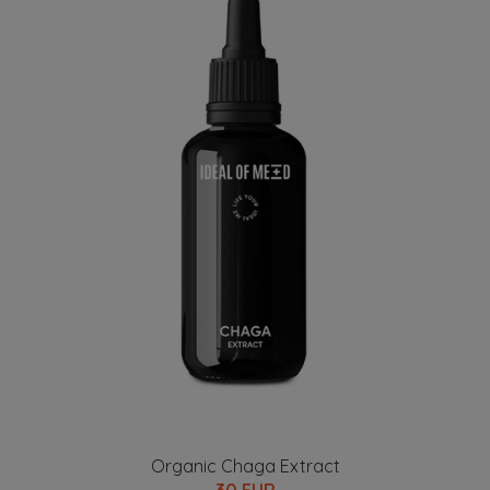
Organic Chaga Extract