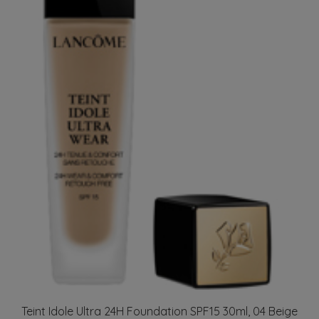
Teint Idole Ultra 24H Foundation SPF15 30ml, 04 Beige