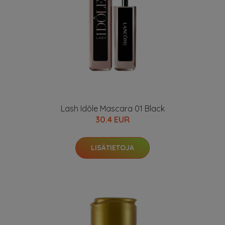
Lash Idôle Mascara 01 Black
30.4 EUR
LISÄTIETOJA