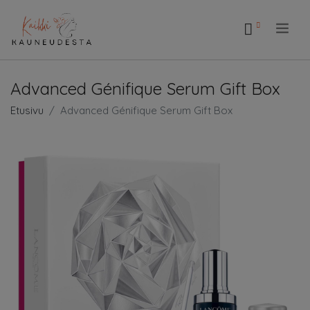
.
Advanced Génifique Serum Gift Box
Etusivu
Advanced Génifique Serum Gift Box