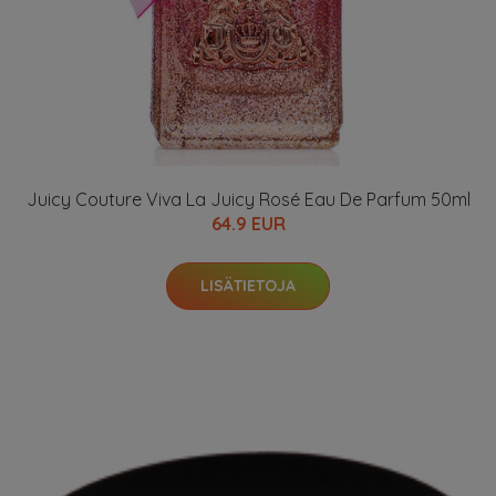
Juicy Couture Viva La Juicy Rosé Eau De Parfum 50ml
64.9 EUR
LISÄTIETOJA