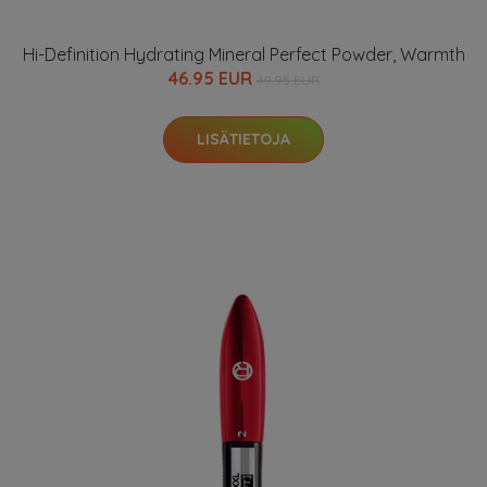
Hi-Definition Hydrating Mineral Perfect Powder, Warmth
46.95 EUR
49.95 EUR
LISÄTIETOJA