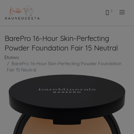
.
BarePro 16-Hour Skin-Perfecting
Powder Foundation Fair 15 Neutral
Etusivu
BarePro 16-Hour Skin-Perfecting Powder Foundation
Fair 15 Neutral