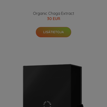
Organic Chaga Extract
30 EUR
LISÄTIETOJA