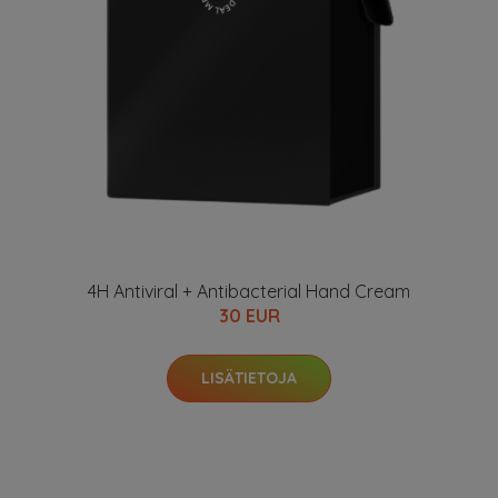
4H Antiviral + Antibacterial Hand Cream
30 EUR
LISÄTIETOJA