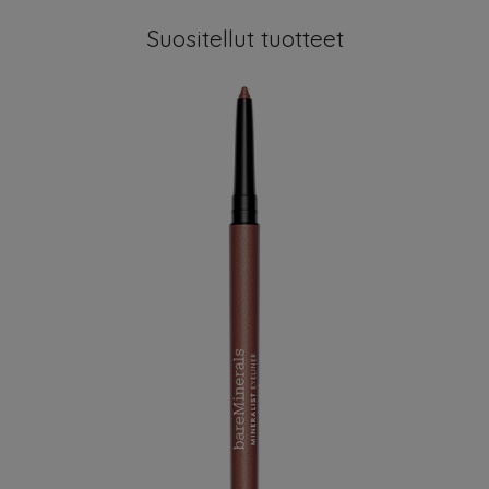
Suositellut tuotteet