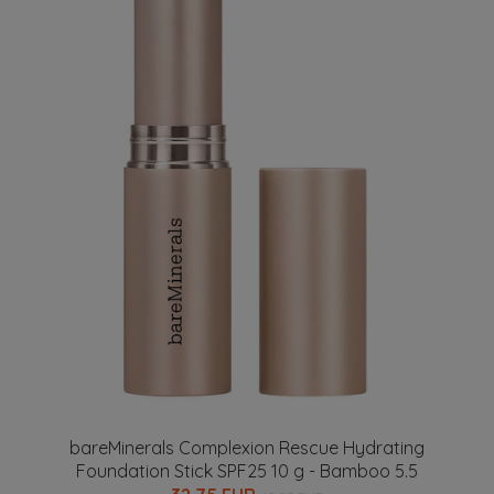
bareMinerals Complexion Rescue Hydrating
Foundation Stick SPF25 10 g - Bamboo 5.5