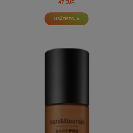
47 EUR
LISÄTIETOJA