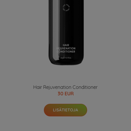
Hair Rejuvenation Conditioner
30 EUR
LISÄTIETOJA