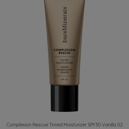
Complexion Rescue Tinted Moisturizer SPF30 Vanilla 02