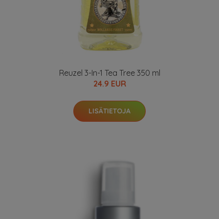
Reuzel 3-In-1 Tea Tree 350 ml
24.9 EUR
LISÄTIETOJA