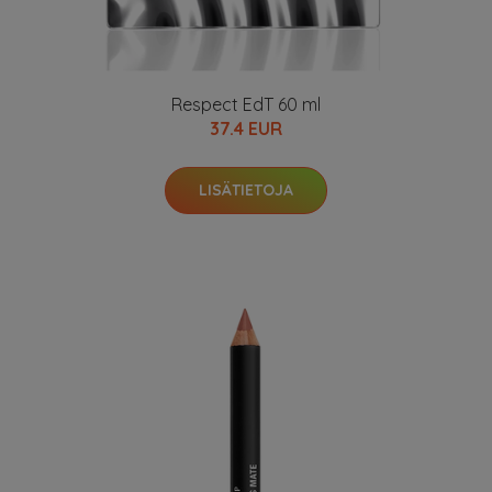
Respect EdT 60 ml
37.4 EUR
LISÄTIETOJA