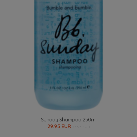
Sunday Shampoo 250ml
29.95 EUR
33.95 EUR