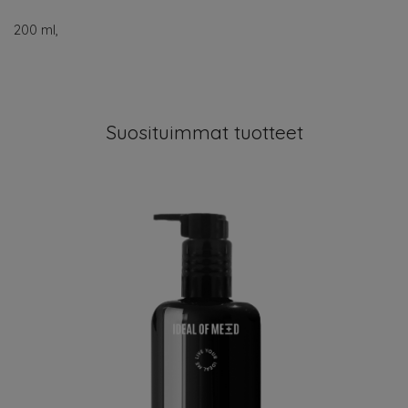
200 ml,
Suosituimmat tuotteet