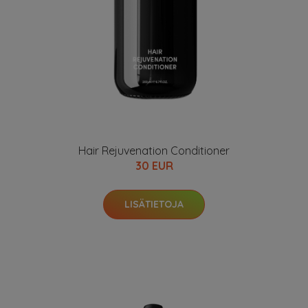
Hair Rejuvenation Conditioner
30 EUR
LISÄTIETOJA