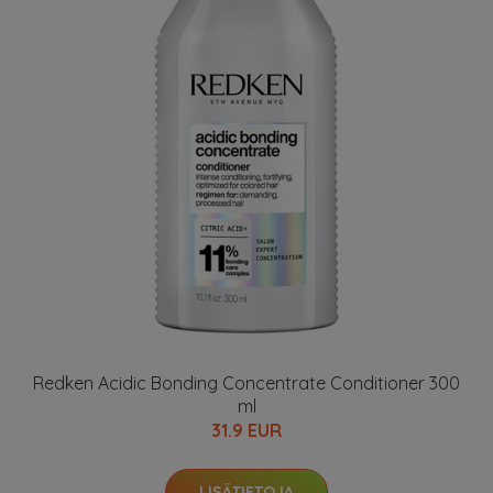
Redken Acidic Bonding Concentrate Conditioner 300
ml
31.9 EUR
LISÄTIETOJA