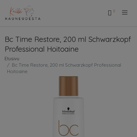
.
Bc Time Restore, 200 ml Schwarzkopf
Professional Hoitoaine
Etusivu
Bc Time Restore, 200 ml Schwarzkopf Professional
Hoitoaine