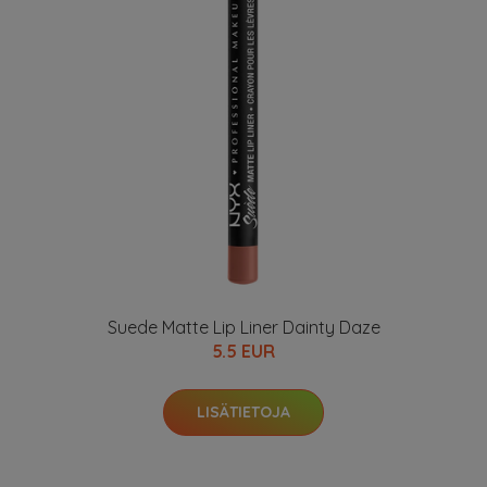
Suede Matte Lip Liner Dainty Daze
5.5 EUR
LISÄTIETOJA