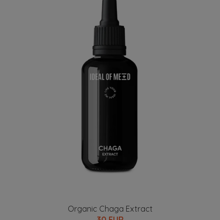
Organic Chaga Extract
30 EUR