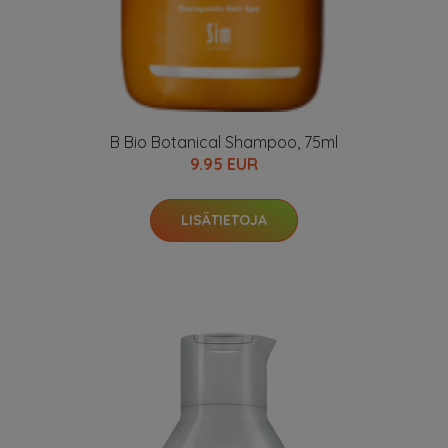
B Bio Botanical Shampoo, 75ml
9.95 EUR
LISÄTIETOJA