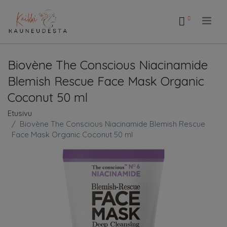
.
Biovène The Conscious Niacinamide
Blemish Rescue Face Mask Organic
Coconut 50 ml
Etusivu
Biovène The Conscious Niacinamide Blemish Rescue
Face Mask Organic Coconut 50 ml