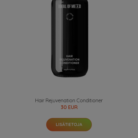
Hair Rejuvenation Conditioner
30 EUR
LISÄTIETOJA