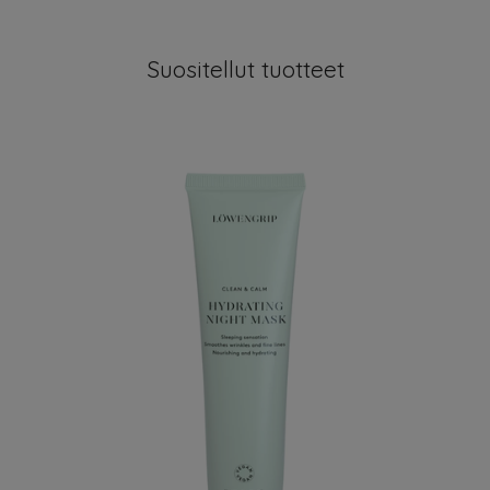
Suositellut tuotteet