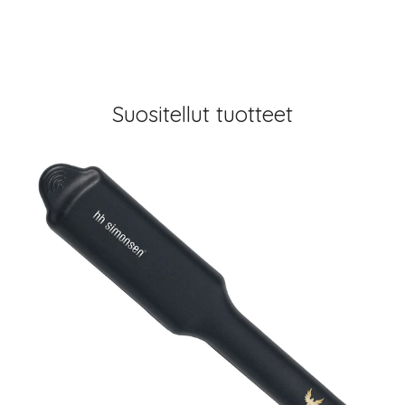
Suositellut tuotteet