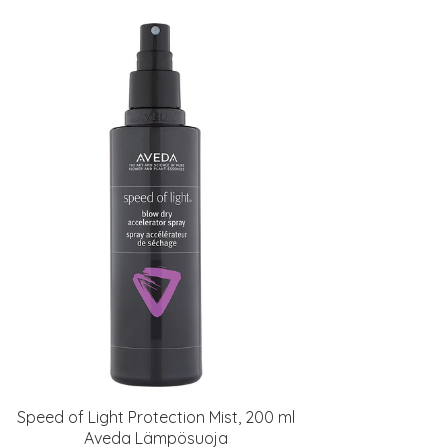
Speed of Light Protection Mist, 200 ml
Aveda Lämpösuoja