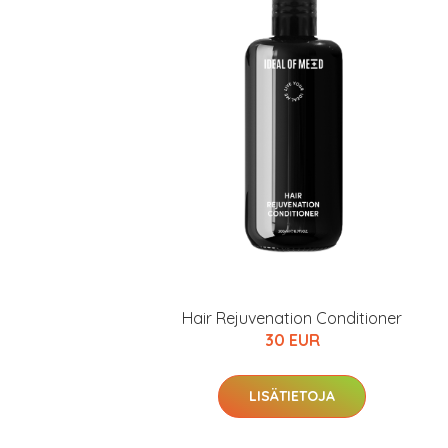
Hair Rejuvenation Conditioner
30 EUR
LISÄTIETOJA