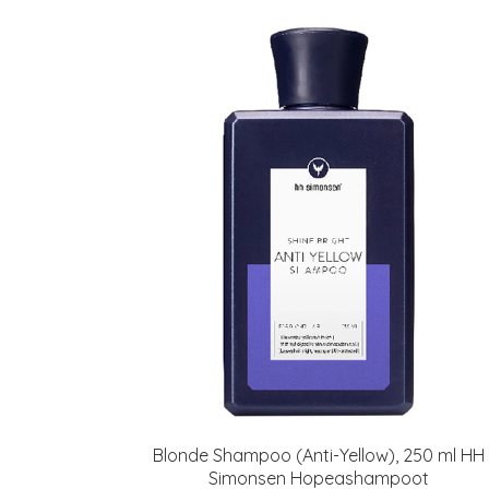
Blonde Shampoo (Anti-Yellow), 250 ml HH
Simonsen Hopeashampoot