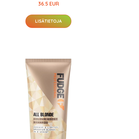
36.5 EUR
LISÄTIETOJA