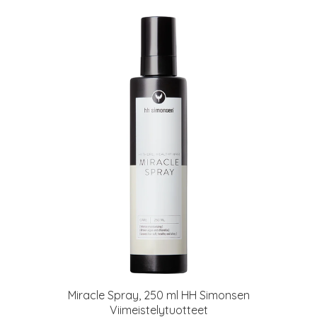
Miracle Spray, 250 ml HH Simonsen
Viimeistelytuotteet