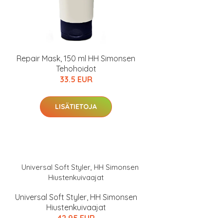
Repair Mask, 150 ml HH Simonsen
Tehohoidot
33.5 EUR
LISÄTIETOJA
Universal Soft Styler, HH Simonsen
Hiustenkuivaajat