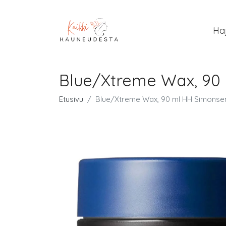
Ha
Blue/Xtreme Wax, 90 
Etusivu
Blue/Xtreme Wax, 90 ml HH Simonsen