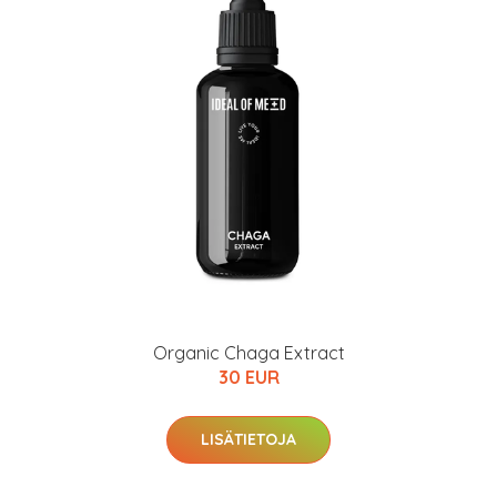
Organic Chaga Extract
30 EUR
LISÄTIETOJA