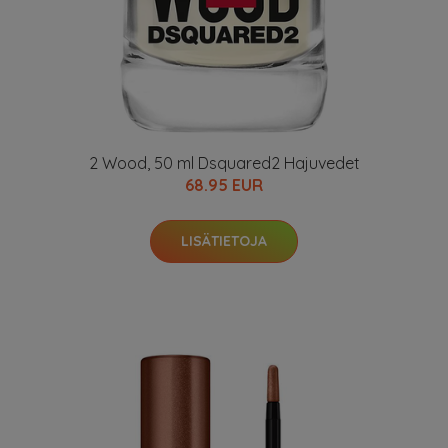
2 Wood, 50 ml Dsquared2 Hajuvedet
68.95 EUR
LISÄTIETOJA