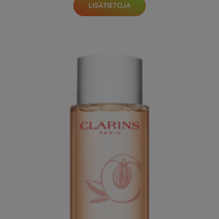
LISÄTIETOJA