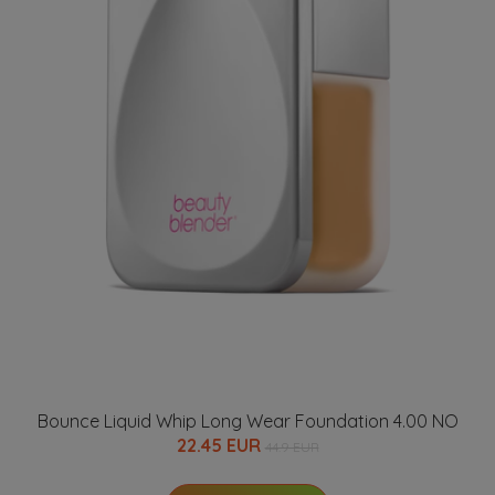
Bounce Liquid Whip Long Wear Foundation 4.00 NO
22.45 EUR
44.9 EUR