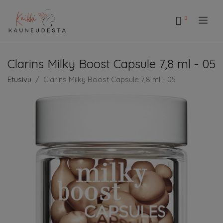
.
Clarins Milky Boost Capsule 7,8 ml - 05
Etusivu
Clarins Milky Boost Capsule 7,8 ml - 05