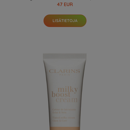
47 EUR
LISÄTIETOJA