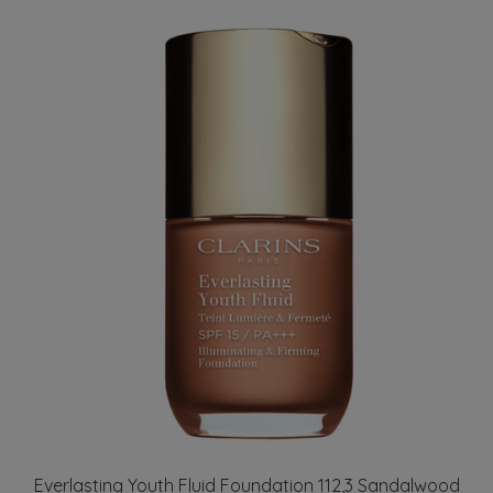
Everlasting Youth Fluid Foundation 112,3 Sandalwood