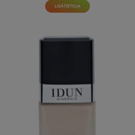
LISÄTIETOJA