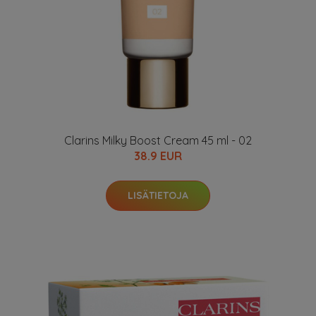
Clarins Milky Boost Cream 45 ml - 02
38.9 EUR
LISÄTIETOJA