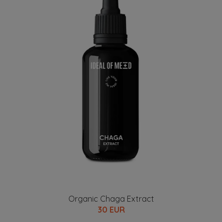
Organic Chaga Extract
30 EUR