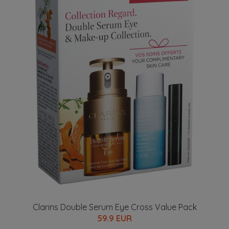
Clarins Double Serum Eye Cross Value Pack
59.9 EUR