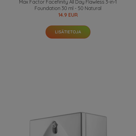
Max Factor Facefinity All Day Flawless 3-in-1
Foundation 30 ml - 50 Natural
14.9 EUR
LISÄTIETOJA