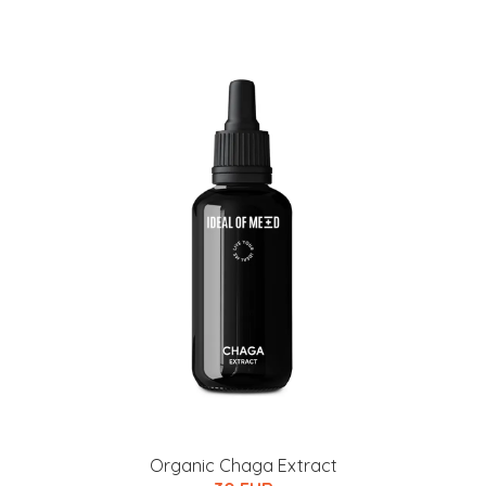
Organic Chaga Extract