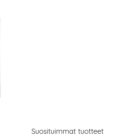
Suosituimmat tuotteet