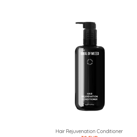
Hair Rejuvenation Conditioner