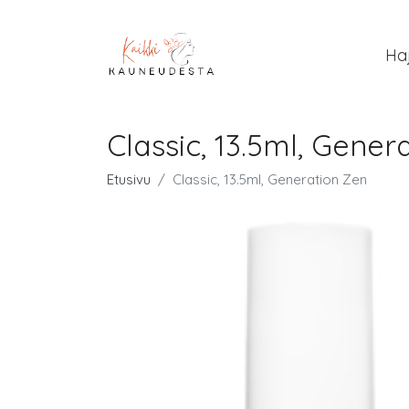
Ha
Classic, 13.5ml, Gener
Etusivu
Classic, 13.5ml, Generation Zen