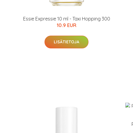
Essie Expressie 10 ml - Taxi Hopping 300
10.9 EUR
LISÄTIETOJA