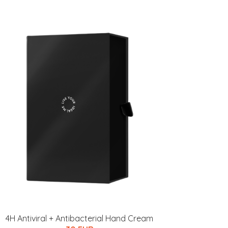
4H Antiviral + Antibacterial Hand Cream