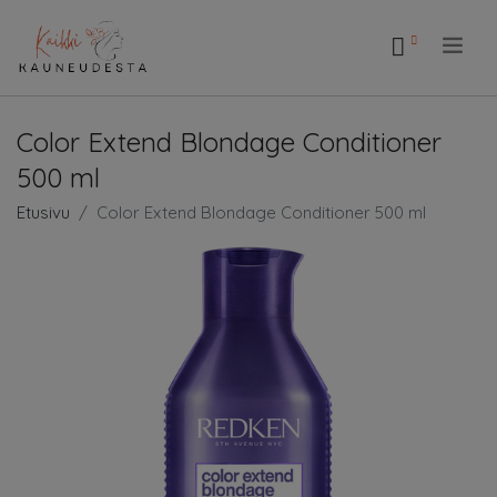
.
Color Extend Blondage Conditioner
500 ml
Etusivu
Color Extend Blondage Conditioner 500 ml