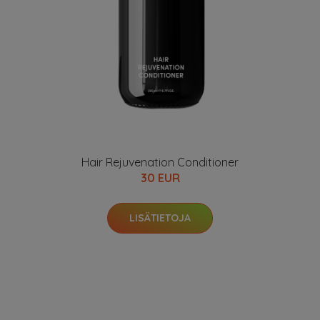
Hair Rejuvenation Conditioner
30 EUR
LISÄTIETOJA