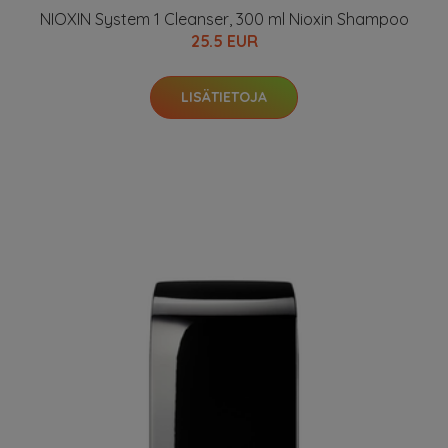
NIOXIN System 1 Cleanser, 300 ml Nioxin Shampoo
25.5 EUR
LISÄTIETOJA