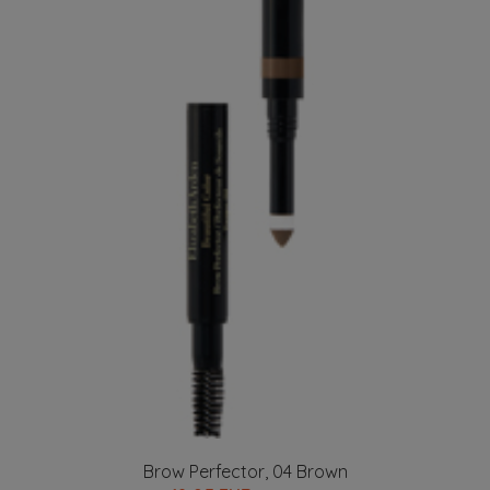
Brow Perfector, 04 Brown