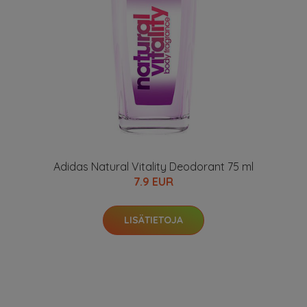
Adidas Natural Vitality Deodorant 75 ml
7.9 EUR
LISÄTIETOJA