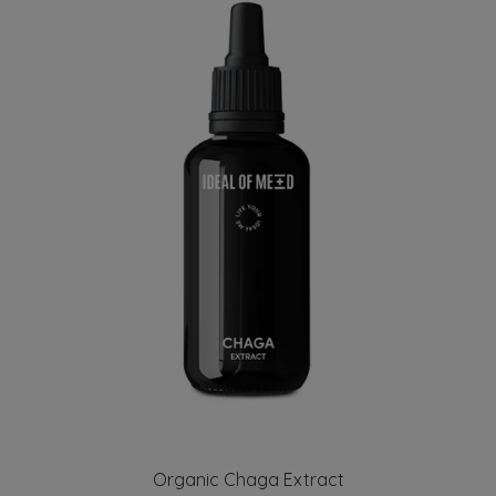
Organic Chaga Extract