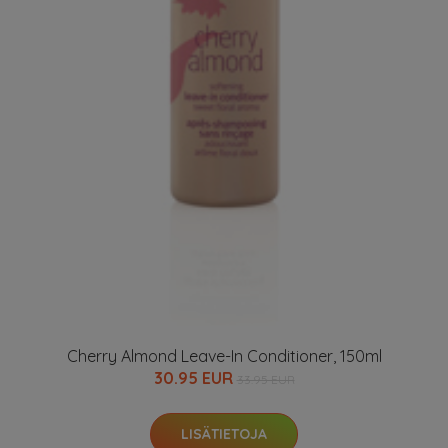
Cherry Almond Leave-In Conditioner, 150ml
30.95 EUR
33.95 EUR
LISÄTIETOJA