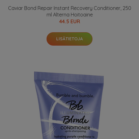
Caviar Bond Repair Instant Recovery Conditioner, 250
ml Alterna Hoitoaine
44.5 EUR
LISÄTIETOJA