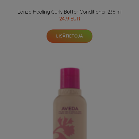
Lanza Healing Curls Butter Conditioner 236 ml
24.9 EUR
LISÄTIETOJA