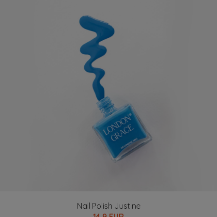
Nail Polish Justine
14.9 EUR