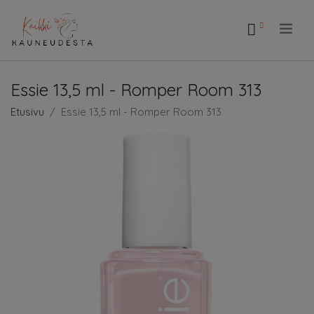
.
Essie 13,5 ml - Romper Room 313
Etusivu
Essie 13,5 ml - Romper Room 313