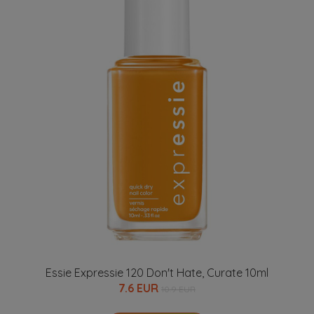
Essie Expressie 120 Don't Hate, Curate 10ml
7.6 EUR
10.9 EUR