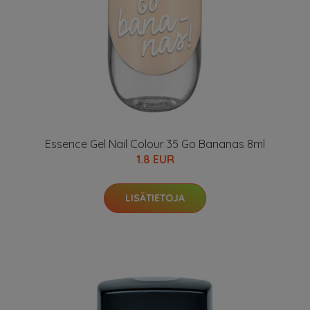
Essence Gel Nail Colour 35 Go Bananas 8ml
1.8 EUR
LISÄTIETOJA