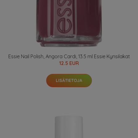
Essie Nail Polish, Angora Cardi, 13.5 ml Essie Kynsilakat
12.5 EUR
LISÄTIETOJA