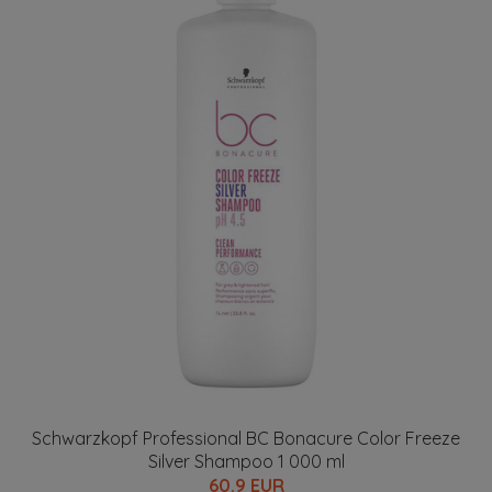
Schwarzkopf Professional BC Bonacure Color Freeze
Silver Shampoo 1 000 ml
60.9 EUR