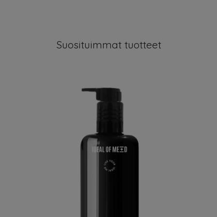
Suosituimmat tuotteet