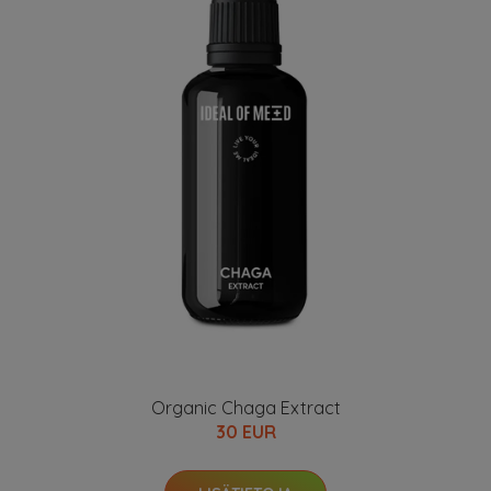
Organic Chaga Extract
30 EUR