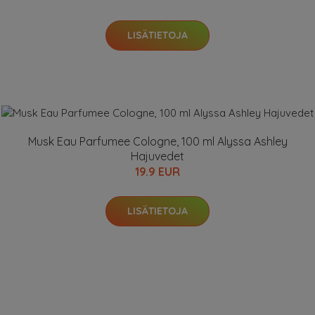
LISÄTIETOJA
Musk Eau Parfumee Cologne, 100 ml Alyssa Ashley
Hajuvedet
19.9 EUR
LISÄTIETOJA