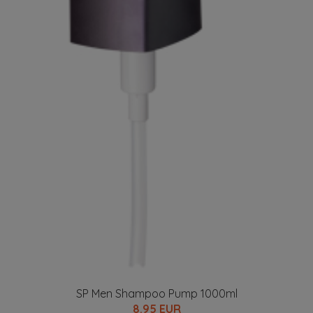
SP Men Shampoo Pump 1000ml
8.95 EUR