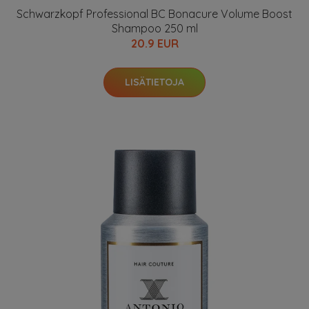
Schwarzkopf Professional BC Bonacure Volume Boost
Shampoo 250 ml
20.9 EUR
LISÄTIETOJA