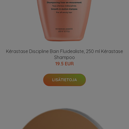
Kérastase Discipline Bain Fluidealiste, 250 ml Kérastase
Shampoo
19.5 EUR
LISÄTIETOJA