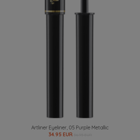
Artliner Eyeliner, 05 Purple Metallic
34.95 EUR
36.95 EUR