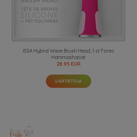
ISSA Hybrid Wave Brush Head, 1 st Foreo
Hammasharjat
28.95 EUR
LISÄTIETOJA