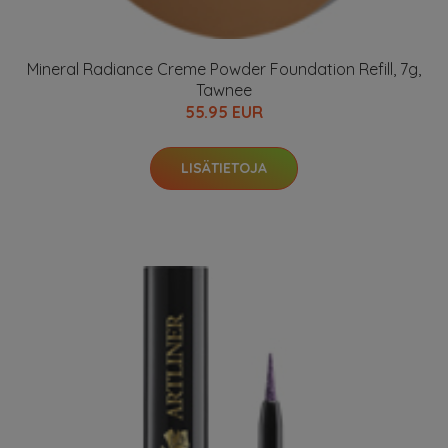
Mineral Radiance Creme Powder Foundation Refill, 7g,
Tawnee
55.95 EUR
LISÄTIETOJA