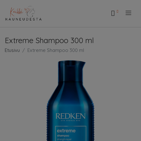
.
Extreme Shampoo 300 ml
Etusivu
Extreme Shampoo 300 ml