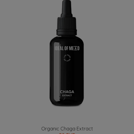
Organic Chaga Extract