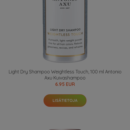
Light Dry Shampoo Weightless Touch, 100 ml Antonio
Axu Kuivashampoo
6.95 EUR
LISÄTIETOJA