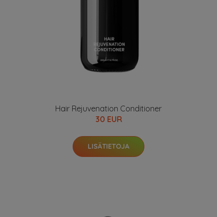
Hair Rejuvenation Conditioner
30 EUR
LISÄTIETOJA