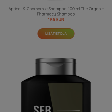
Apricot & Chamomile Shampoo, 100 ml The Organic
Pharmacy Shampoo
19.5 EUR
LISÄTIETOJA