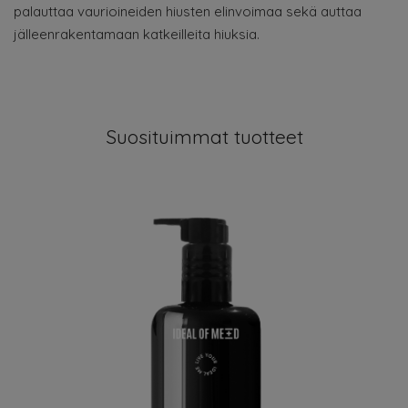
palauttaa vaurioineiden hiusten elinvoimaa sekä auttaa
jälleenrakentamaan katkeilleita hiuksia.
Suosituimmat tuotteet