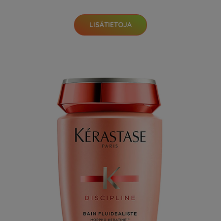
LISÄTIETOJA