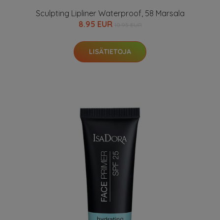
Sculpting Lipliner Waterproof, 58 Marsala
8.95 EUR
10.95 EUR
LISÄTIETOJA