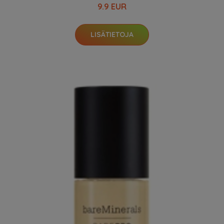
9.9 EUR
LISÄTIETOJA