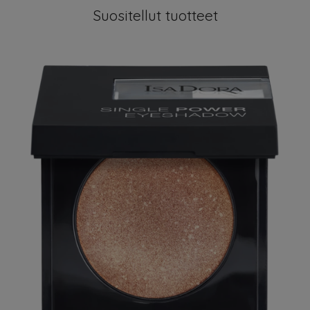
Suositellut tuotteet