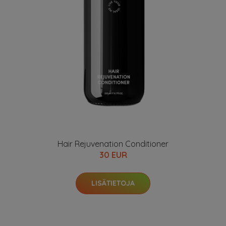
Hair Rejuvenation Conditioner
30 EUR
LISÄTIETOJA