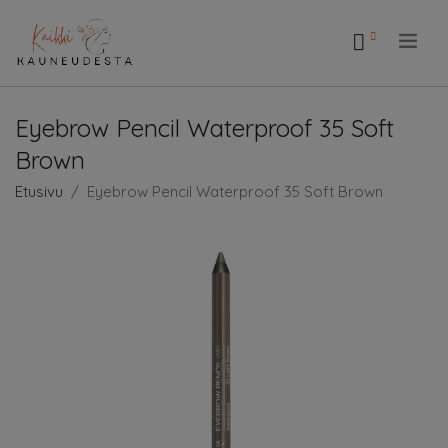
.
Eyebrow Pencil Waterproof 35 Soft
Brown
Etusivu
Eyebrow Pencil Waterproof 35 Soft Brown