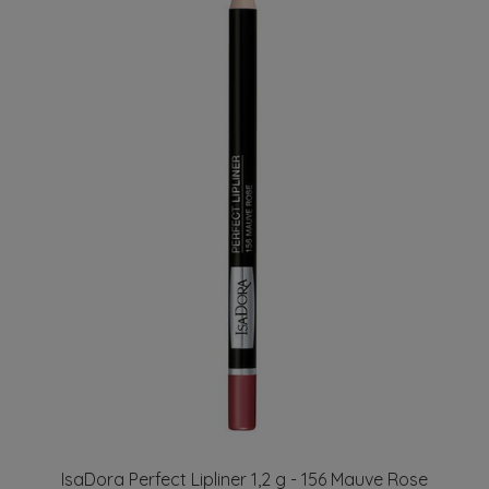
IsaDora Perfect Lipliner 1,2 g - 156 Mauve Rose