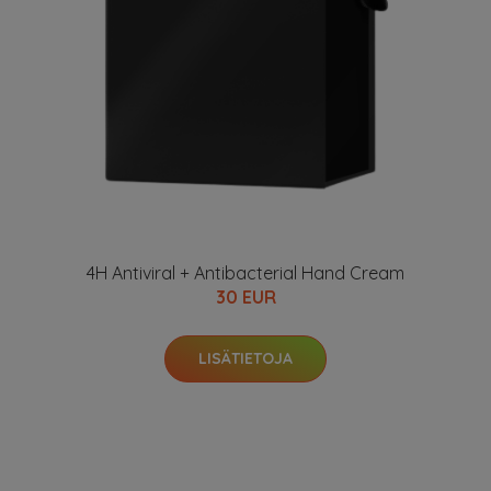
4H Antiviral + Antibacterial Hand Cream
30 EUR
LISÄTIETOJA