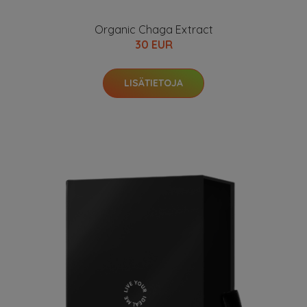
Organic Chaga Extract
30 EUR
LISÄTIETOJA