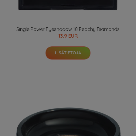
Single Power Eyeshadow 18 Peachy Diamonds
13.9 EUR
LISÄTIETOJA