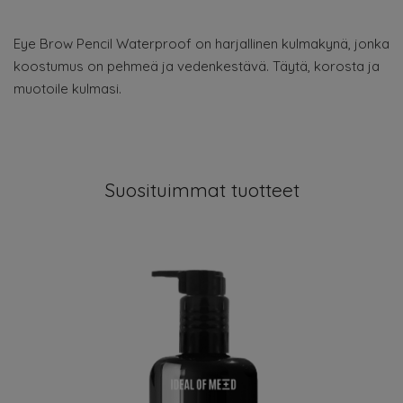
Eye Brow Pencil Waterproof on harjallinen kulmakynä, jonka
koostumus on pehmeä ja vedenkestävä. Täytä, korosta ja
muotoile kulmasi.
Suosituimmat tuotteet