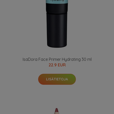
IsaDora Face Primer Hydrating 30 ml
22.9 EUR
LISÄTIETOJA