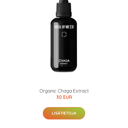
Organic Chaga Extract
30 EUR
LISÄTIETOJA