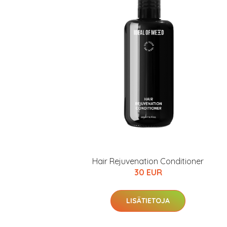
Hair Rejuvenation Conditioner
30 EUR
LISÄTIETOJA