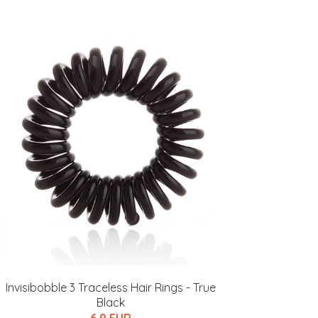
Invisibobble 3 Traceless Hair Rings - True
Black