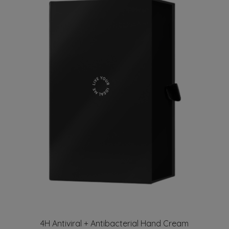
4H Antiviral + Antibacterial Hand Cream