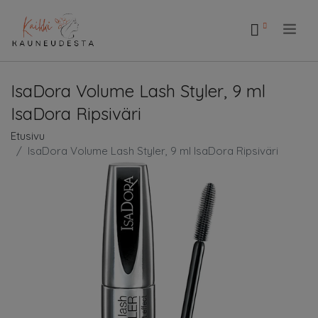
.
IsaDora Volume Lash Styler, 9 ml
IsaDora Ripsiväri
Etusivu
IsaDora Volume Lash Styler, 9 ml IsaDora Ripsiväri