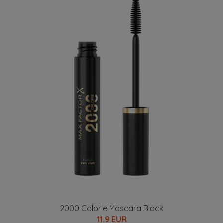
2000 Calorie Mascara Black
11.9 EUR