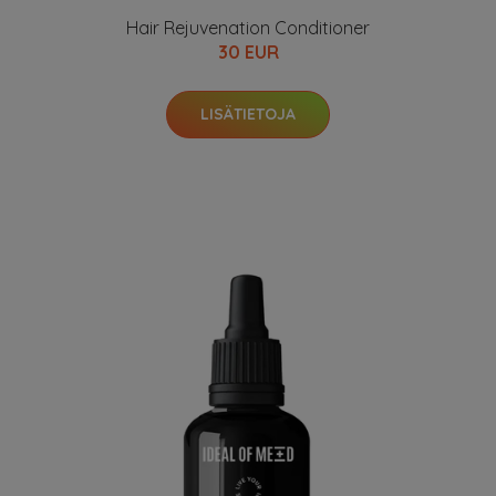
Hair Rejuvenation Conditioner
30 EUR
LISÄTIETOJA