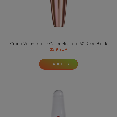
Grand Volume Lash Curler Mascara 60 Deep Black
22.9 EUR
LISÄTIETOJA