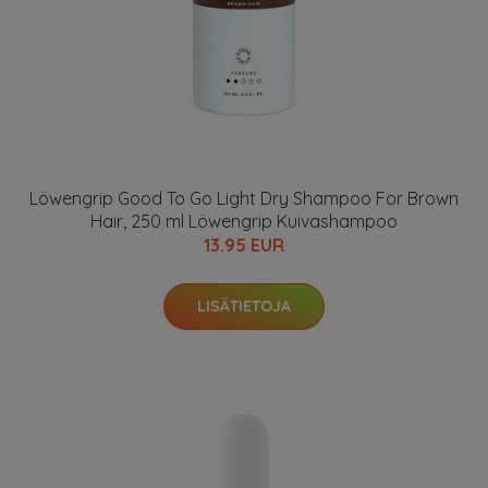
Löwengrip Good To Go Light Dry Shampoo For Brown
Hair, 250 ml Löwengrip Kuivashampoo
13.95 EUR
LISÄTIETOJA