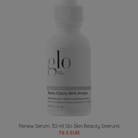
Renew Serum, 30 ml Glo Skin Beauty Seerumi
76.5 EUR