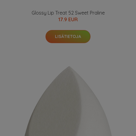
Glossy Lip Treat 52 Sweet Praline
17.9 EUR
LISÄTIETOJA