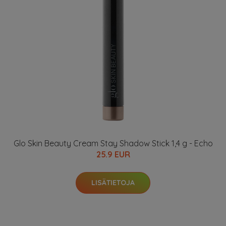
Glo Skin Beauty Cream Stay Shadow Stick 1,4 g - Echo
25.9 EUR
LISÄTIETOJA