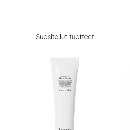
Suositellut tuotteet