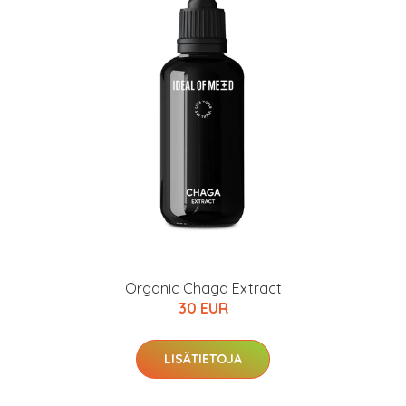
Organic Chaga Extract
30 EUR
LISÄTIETOJA