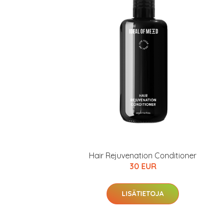
Hair Rejuvenation Conditioner
30 EUR
LISÄTIETOJA