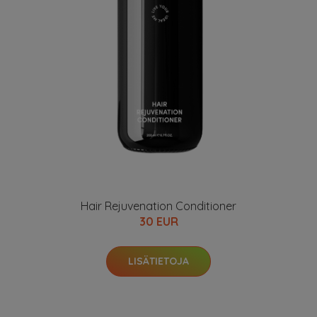
Hair Rejuvenation Conditioner
30 EUR
LISÄTIETOJA