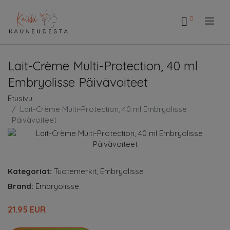
.
Lait-Crème Multi-Protection, 40 ml
Embryolisse Päivävoiteet
Etusivu
Lait-Crème Multi-Protection, 40 ml Embryolisse
Päivävoiteet
Kategoriat:
Tuotemerkit
,
Embryolisse
Brand:
Embryolisse
21.95 EUR