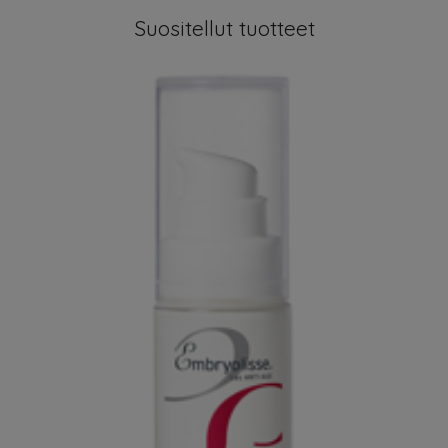
Suositellut tuotteet