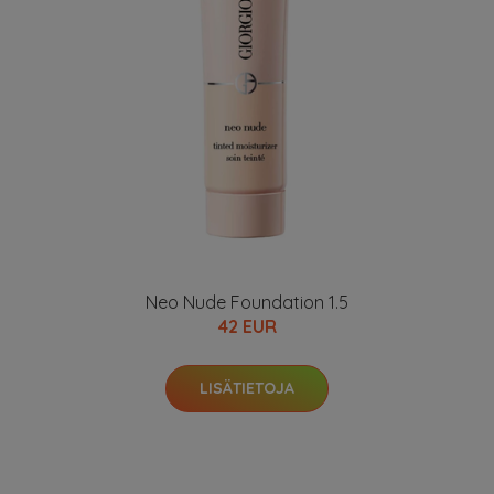
Neo Nude Foundation 1.5
42 EUR
LISÄTIETOJA