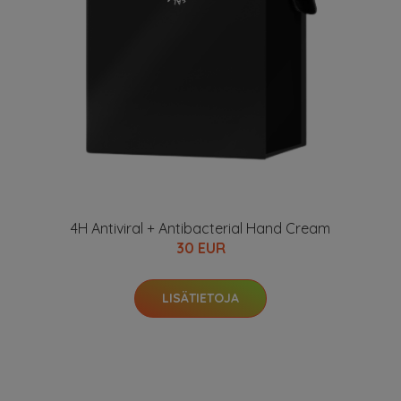
4H Antiviral + Antibacterial Hand Cream
30 EUR
LISÄTIETOJA