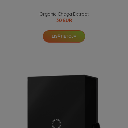
Organic Chaga Extract
30 EUR
LISÄTIETOJA