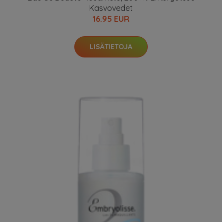
Kasvovedet
16.95 EUR
LISÄTIETOJA