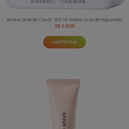
Ariana Grande Cloud , 100 ml Ariana Grande Hajuvedet
58.5 EUR
LISÄTIETOJA