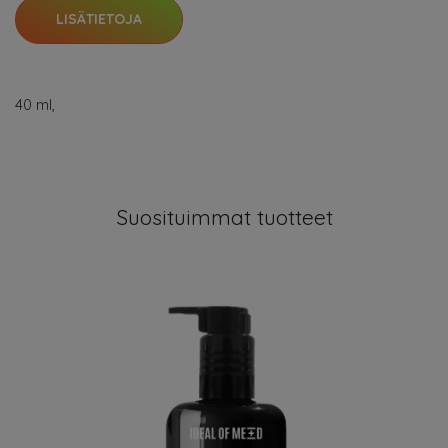
LISÄTIETOJA
40 ml,
Suosituimmat tuotteet