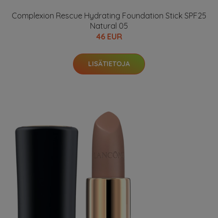
Complexion Rescue Hydrating Foundation Stick SPF25
Natural 05
46 EUR
LISÄTIETOJA