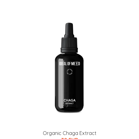
Organic Chaga Extract