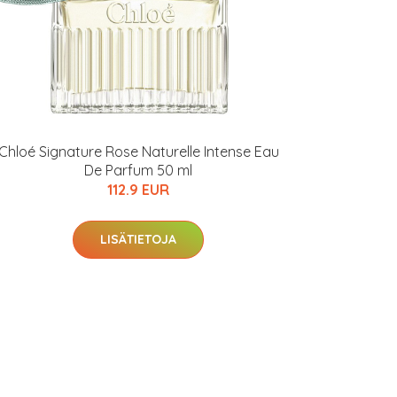
Chloé Signature Rose Naturelle Intense Eau
De Parfum 50 ml
112.9 EUR
LISÄTIETOJA