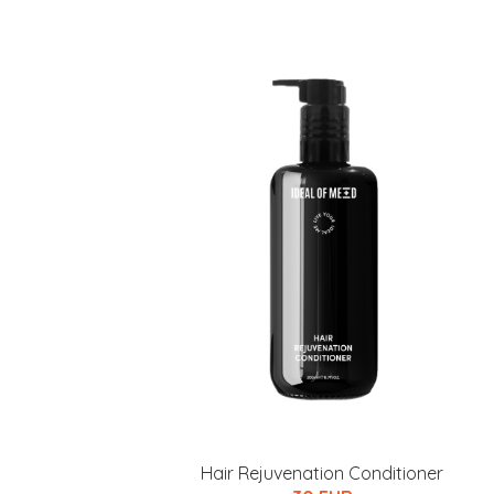
Hair Rejuvenation Conditioner