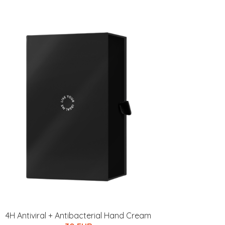
4H Antiviral + Antibacterial Hand Cream