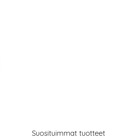
Suosituimmat tuotteet