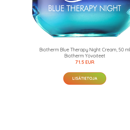
Biotherm Blue Therapy Night Cream, 50 ml
Biotherm Yövoiteet
71.5 EUR
LISÄTIETOJA