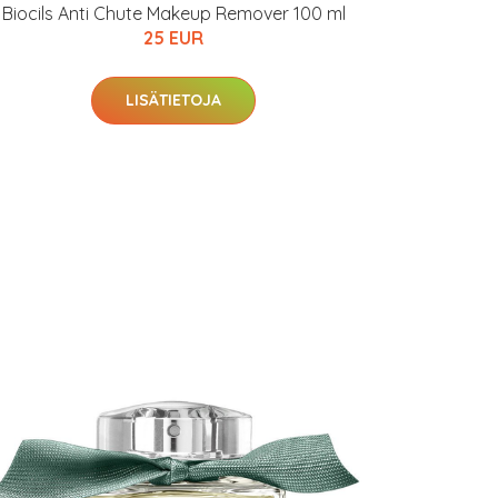
Biocils Anti Chute Makeup Remover 100 ml
25 EUR
LISÄTIETOJA