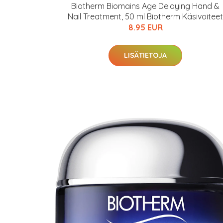
Biotherm Biomains Age Delaying Hand &
Nail Treatment, 50 ml Biotherm Käsivoiteet
8.95 EUR
LISÄTIETOJA