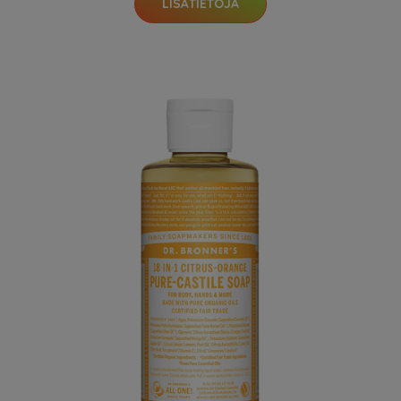
LISÄTIETOJA