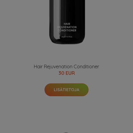
Hair Rejuvenation Conditioner
30 EUR
LISÄTIETOJA