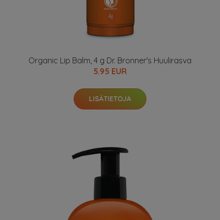
Organic Lip Balm, 4 g Dr. Bronner's Huulirasva
5.95 EUR
LISÄTIETOJA