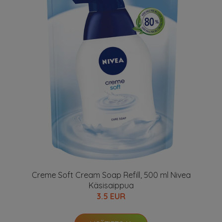
Creme Soft Cream Soap Refill, 500 ml Nivea
Käsisaippua
3.5 EUR