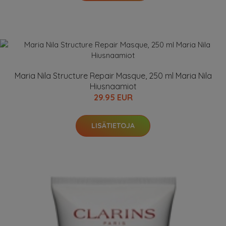
Maria Nila Structure Repair Masque, 250 ml Maria Nila
Hiusnaamiot
29.95 EUR
LISÄTIETOJA