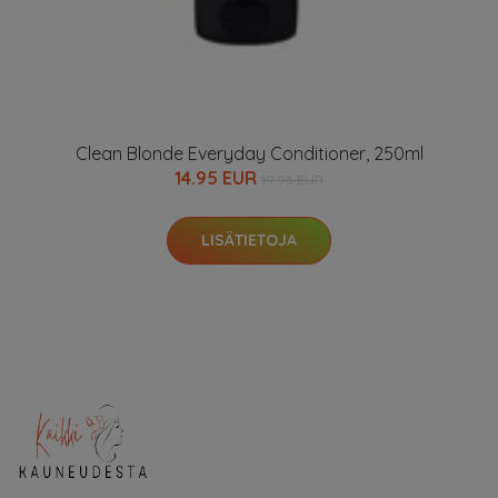
Clean Blonde Everyday Conditioner, 250ml
14.95 EUR
19.95 EUR
LISÄTIETOJA