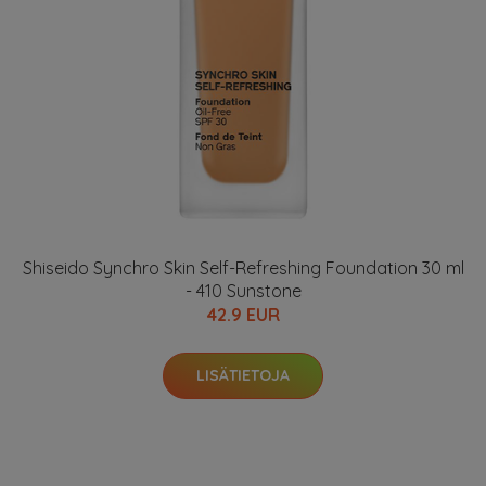
Shiseido Synchro Skin Self-Refreshing Foundation 30 ml
- 410 Sunstone
42.9 EUR
LISÄTIETOJA