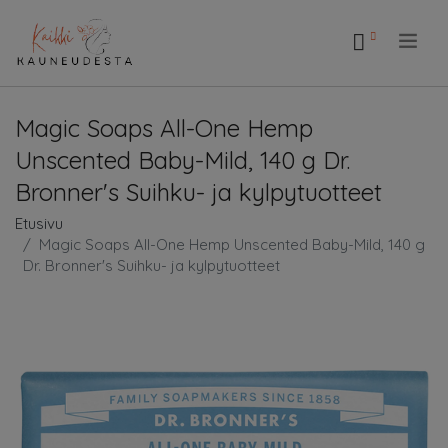
.
Magic Soaps All-One Hemp
Unscented Baby-Mild, 140 g Dr.
Bronner's Suihku- ja kylpytuotteet
Etusivu
Magic Soaps All-One Hemp Unscented Baby-Mild, 140 g
Dr. Bronner's Suihku- ja kylpytuotteet