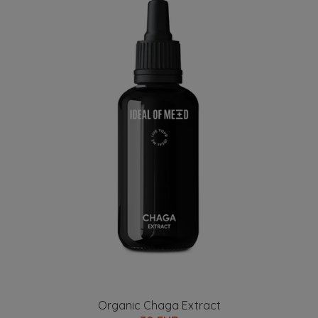
Organic Chaga Extract