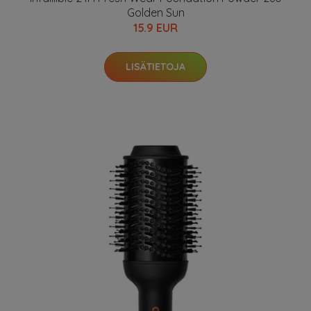
Golden Sun
15.9 EUR
LISÄTIETOJA