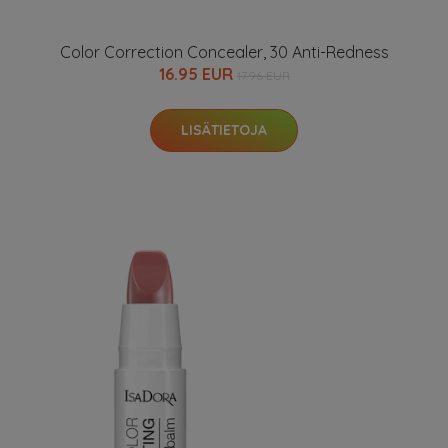
Color Correction Concealer, 30 Anti-Redness
16.95 EUR
17.96 EUR
LISÄTIETOJA