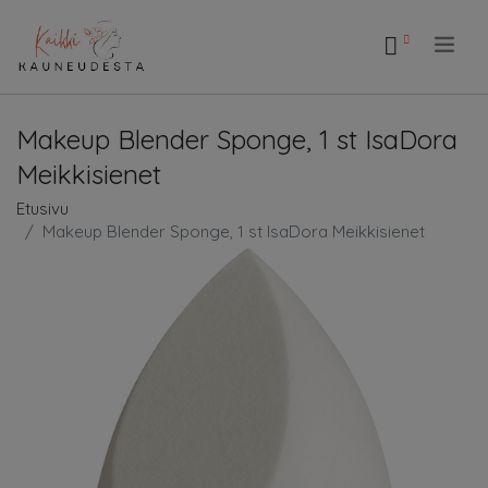
.
Makeup Blender Sponge, 1 st IsaDora
Meikkisienet
Etusivu
Makeup Blender Sponge, 1 st IsaDora Meikkisienet