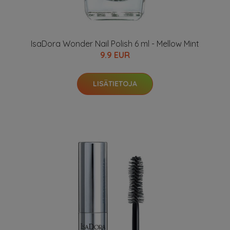
IsaDora Wonder Nail Polish 6 ml - Mellow Mint
9.9 EUR
LISÄTIETOJA