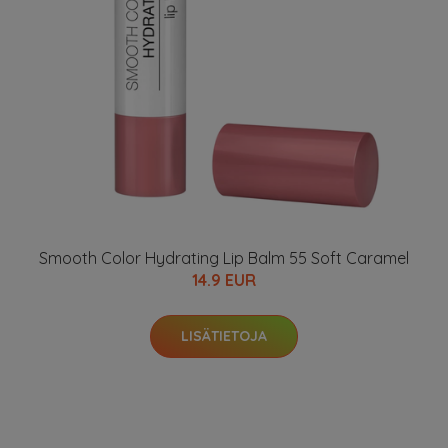
Smooth Color Hydrating Lip Balm 55 Soft Caramel
14.9 EUR
LISÄTIETOJA