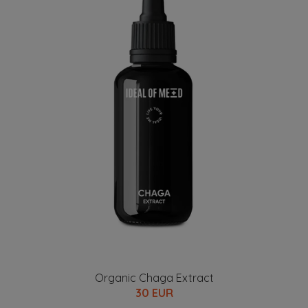
Organic Chaga Extract
30 EUR