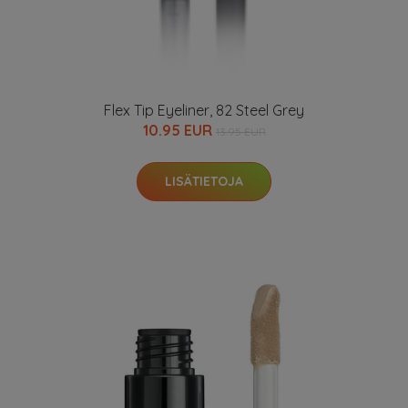
Flex Tip Eyeliner, 82 Steel Grey
10.95 EUR
13.95 EUR
LISÄTIETOJA