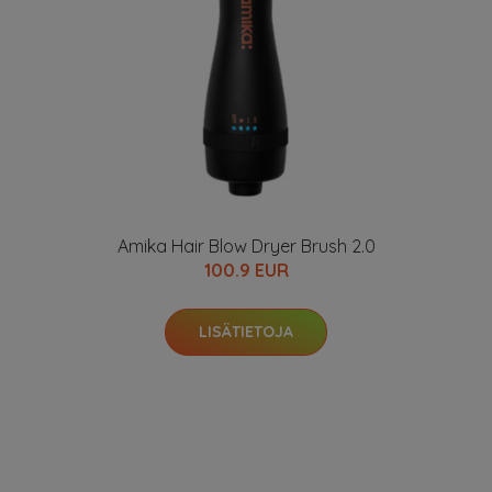
Amika Hair Blow Dryer Brush 2.0
100.9 EUR
LISÄTIETOJA