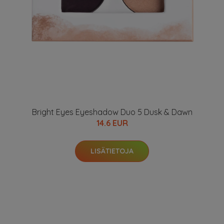
Bright Eyes Eyeshadow Duo 5 Dusk & Dawn
14.6 EUR
LISÄTIETOJA