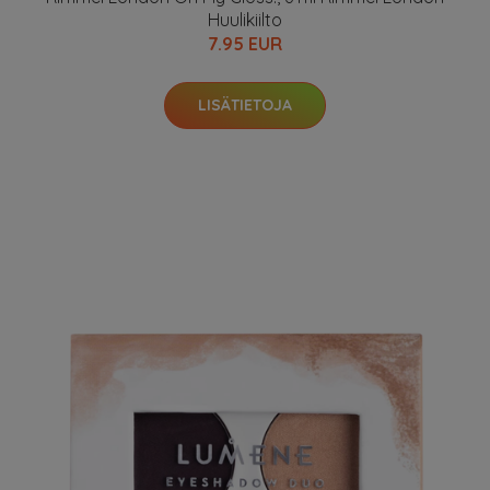
Huulikiilto
7.95 EUR
LISÄTIETOJA