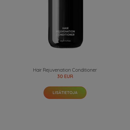
Hair Rejuvenation Conditioner
30 EUR
LISÄTIETOJA