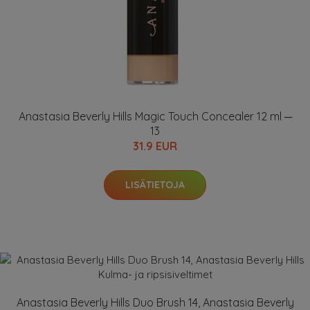
Anastasia Beverly Hills Magic Touch Concealer 12 ml ─
13
31.9 EUR
LISÄTIETOJA
Anastasia Beverly Hills Duo Brush 14, Anastasia Beverly