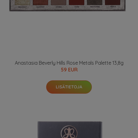
Anastasia Beverly Hills Rose Metals Palette 13,8g
59 EUR
LISÄTIETOJA