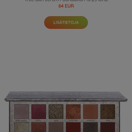
64 EUR
LISÄTIETOJA