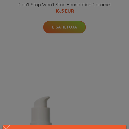
Can't Stop Won't Stop Foundation Caramel
18.5 EUR
LISÄTIETOJA