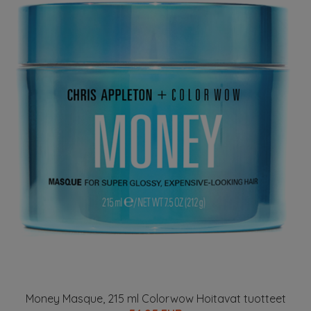
Money Masque, 215 ml Colorwow Hoitavat tuotteet