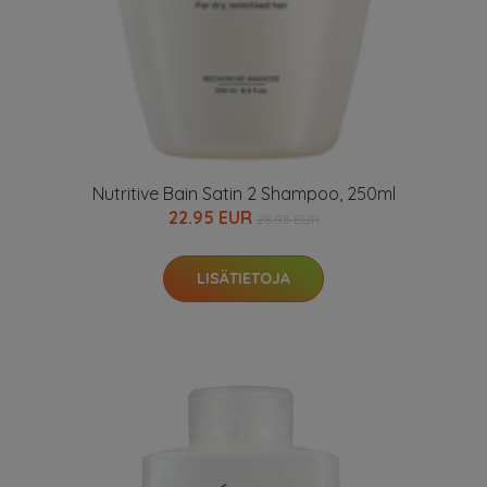
Nutritive Bain Satin 2 Shampoo, 250ml
22.95 EUR
28.95 EUR
LISÄTIETOJA