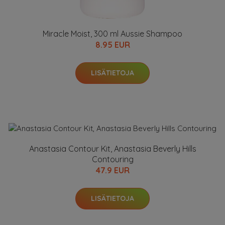
Miracle Moist, 300 ml Aussie Shampoo
8.95 EUR
LISÄTIETOJA
Anastasia Contour Kit, Anastasia Beverly Hills
Contouring
47.9 EUR
LISÄTIETOJA