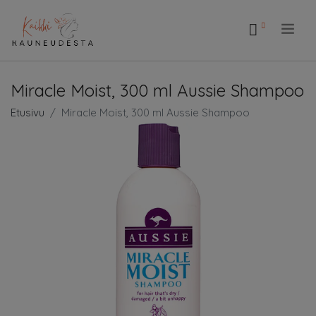
.
Miracle Moist, 300 ml Aussie Shampoo
Etusivu
Miracle Moist, 300 ml Aussie Shampoo