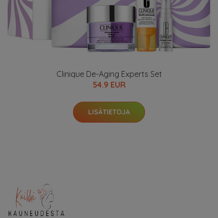
Clinique De-Aging Experts Set
54.9 EUR
LISÄTIETOJA