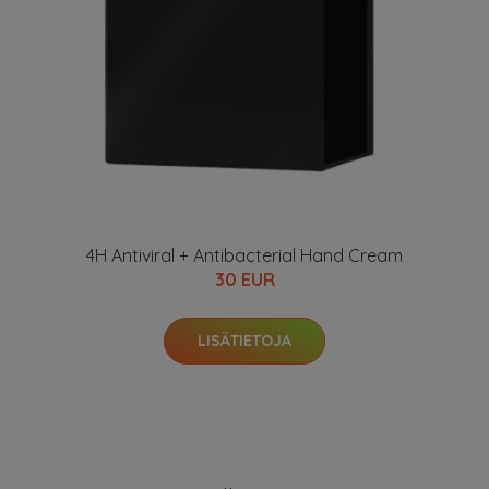
4H Antiviral + Antibacterial Hand Cream
30 EUR
LISÄTIETOJA