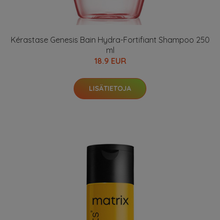
Kérastase Genesis Bain Hydra-Fortifiant Shampoo 250
ml
18.9 EUR
LISÄTIETOJA