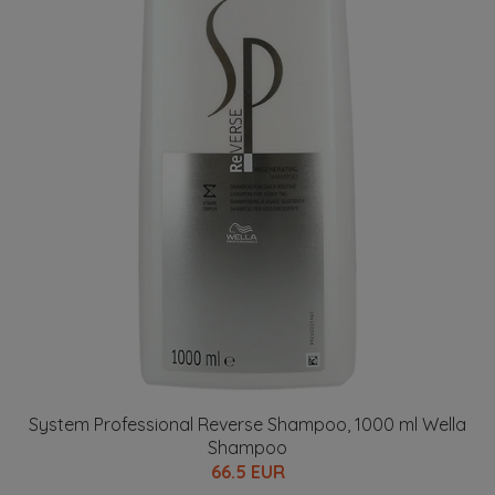
System Professional Reverse Shampoo, 1000 ml Wella
Shampoo
66.5 EUR