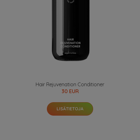
Hair Rejuvenation Conditioner
30 EUR
LISÄTIETOJA