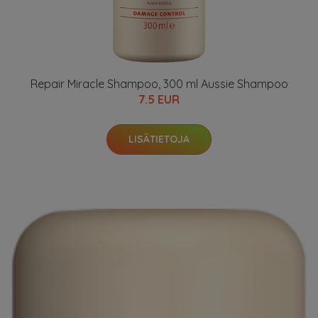
Repair Miracle Shampoo, 300 ml Aussie Shampoo
7.5 EUR
LISÄTIETOJA