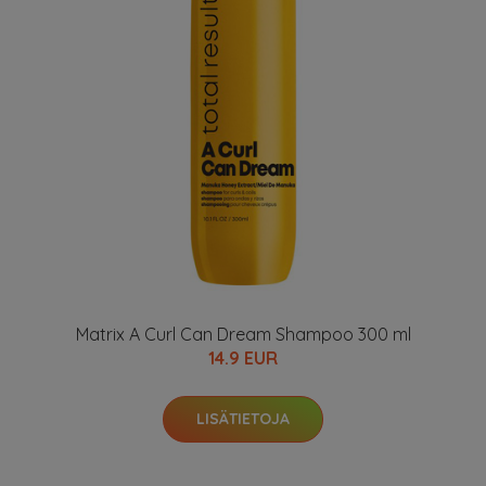
Matrix A Curl Can Dream Shampoo 300 ml
14.9 EUR
LISÄTIETOJA