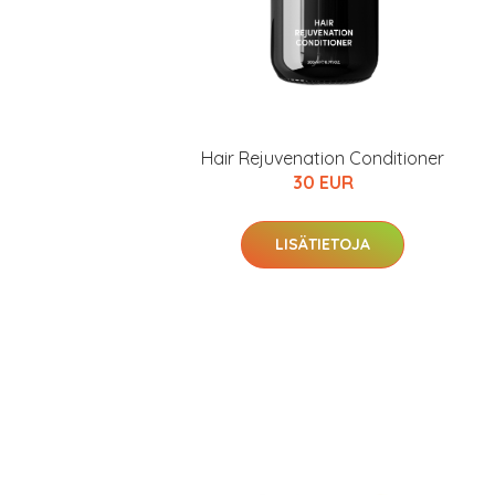
Hair Rejuvenation Conditioner
30 EUR
LISÄTIETOJA