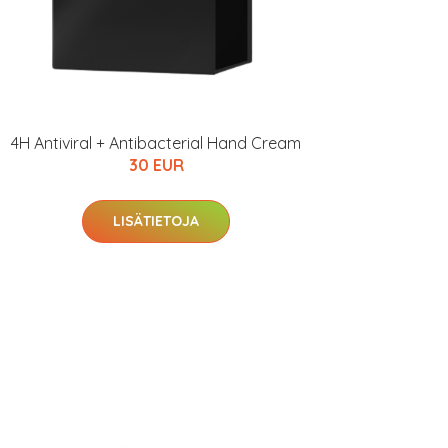
4H Antiviral + Antibacterial Hand Cream
30 EUR
LISÄTIETOJA