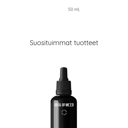
50 ml,
Suosituimmat tuotteet