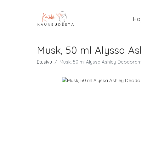
Ha
Musk, 50 ml Alyssa As
Etusivu
Musk, 50 ml Alyssa Ashley Deodorant