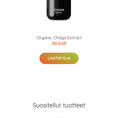
Organic Chaga Extract
30 EUR
LISÄTIETOJA
Suositellut tuotteet