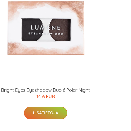
Bright Eyes Eyeshadow Duo 6 Polar Night
14.6 EUR
LISÄTIETOJA