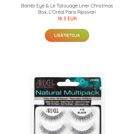
Bambi Eye & Le Tatouage Liner Christmas
Box, L'Oréal Paris Ripsiväri
18.5 EUR
LISÄTIETOJA