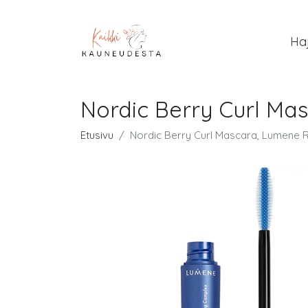
Ha
Nordic Berry Curl Mas
Etusivu
Nordic Berry Curl Mascara, Lumene R