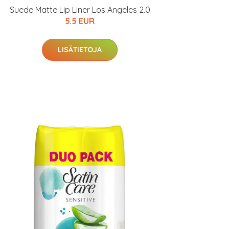
Suede Matte Lip Liner Los Angeles 2.0
5.5 EUR
LISÄTIETOJA