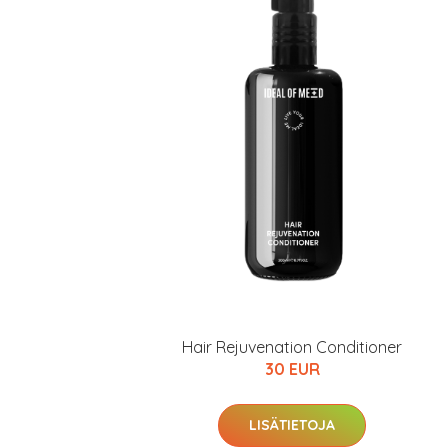
Hair Rejuvenation Conditioner
30 EUR
LISÄTIETOJA