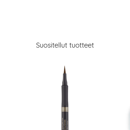
Suositellut tuotteet