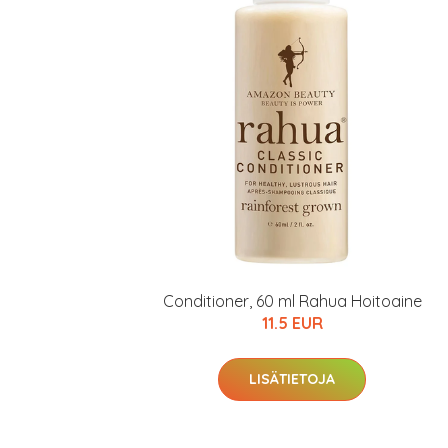
Conditioner, 60 ml Rahua Hoitoaine
11.5 EUR
LISÄTIETOJA