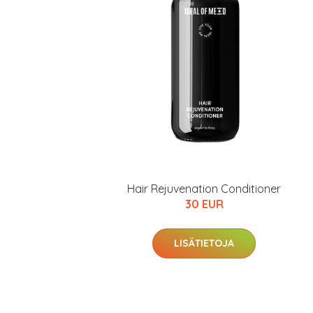
Hair Rejuvenation Conditioner
30 EUR
LISÄTIETOJA