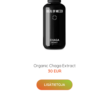
Organic Chaga Extract
30 EUR
LISÄTIETOJA