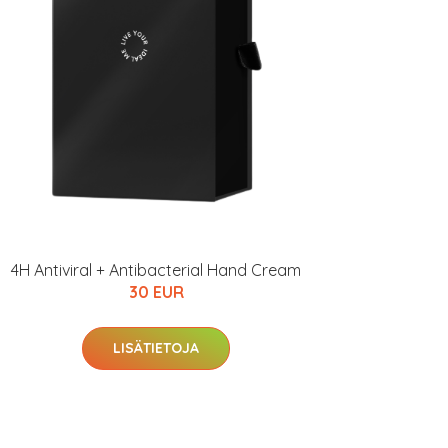
4H Antiviral + Antibacterial Hand Cream
30 EUR
LISÄTIETOJA