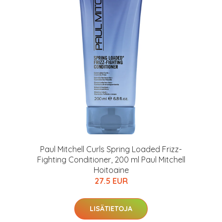
Paul Mitchell Curls Spring Loaded Frizz-
Fighting Conditioner, 200 ml Paul Mitchell
Hoitoaine
27.5 EUR
LISÄTIETOJA