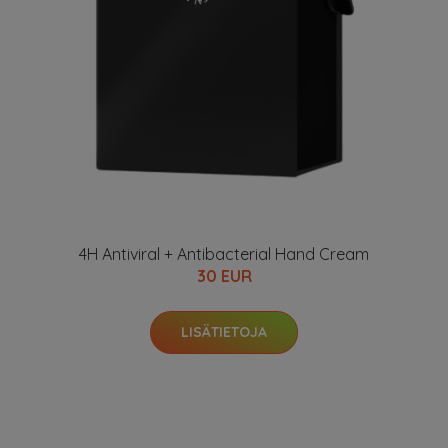
4H Antiviral + Antibacterial Hand Cream
30 EUR
LISÄTIETOJA