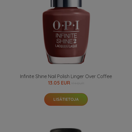
Infinite Shine Nail Polish Linger Over Coffee
13.05 EUR
17.4 EUR
LISÄTIETOJA