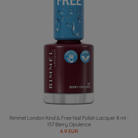
Rimmel London Kind & Free Nail Polish Lacquer 8 ml -
157 Berry Opulence
4.9 EUR