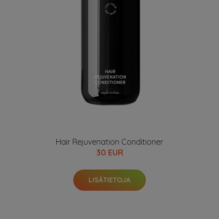
Hair Rejuvenation Conditioner
30 EUR
LISÄTIETOJA