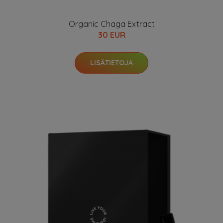
Organic Chaga Extract
30 EUR
LISÄTIETOJA