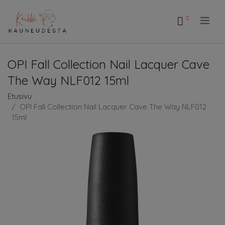
.
OPI Fall Collection Nail Lacquer Cave
The Way NLF012 15ml
Etusivu
OPI Fall Collection Nail Lacquer Cave The Way NLF012
15ml