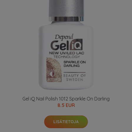
Gel iQ Nail Polish 1012 Sparkle On Darling
8.5 EUR
LISÄTIETOJA