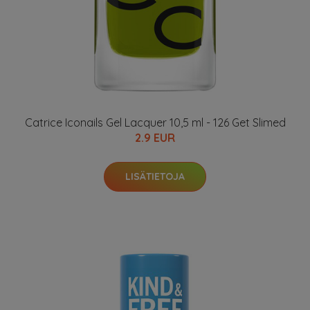
Catrice Iconails Gel Lacquer 10,5 ml - 126 Get Slimed
2.9 EUR
LISÄTIETOJA