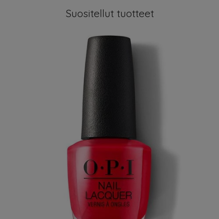
Suositellut tuotteet