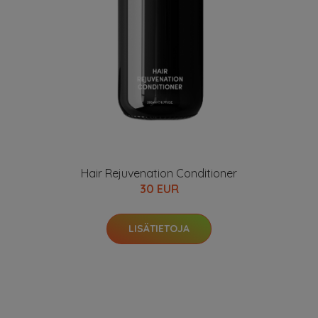
Hair Rejuvenation Conditioner
30 EUR
LISÄTIETOJA