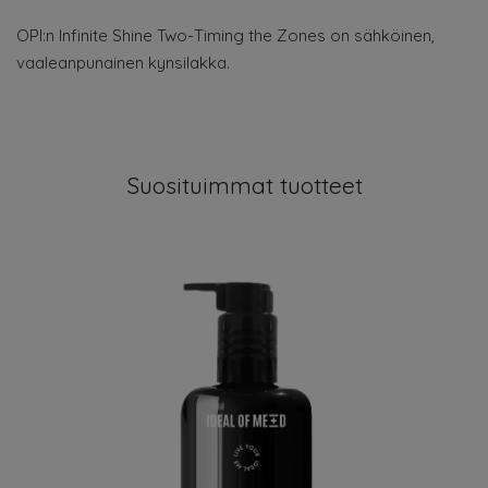
OPI:n Infinite Shine Two-Timing the Zones on sähköinen,
vaaleanpunainen kynsilakka.
Suosituimmat tuotteet