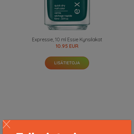
Expressie, 10 ml Essie Kynsilakat
10.95 EUR
LISÄTIETOJA