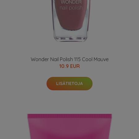
Wonder Nail Polish 115 Cool Mauve
10.9 EUR
LISÄTIETOJA