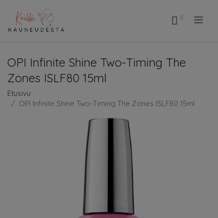
.
OPI Infinite Shine Two-Timing The
Zones ISLF80 15ml
Etusivu
OPI Infinite Shine Two-Timing The Zones ISLF80 15ml