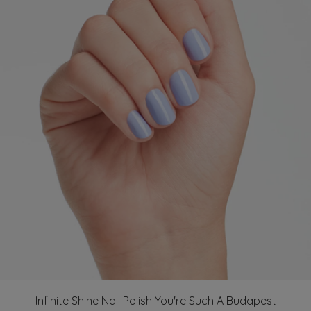
Infinite Shine Nail Polish You're Such A Budapest