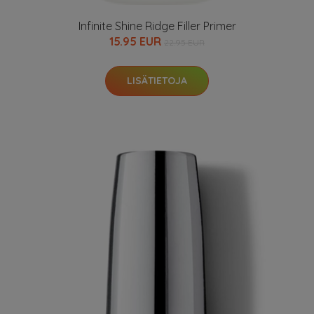
Infinite Shine Ridge Filler Primer
15.95 EUR
22.95 EUR
LISÄTIETOJA