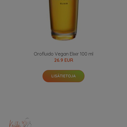
Orofluido Vegan Elixir 100 ml
26.9 EUR
LISÄTIETOJA