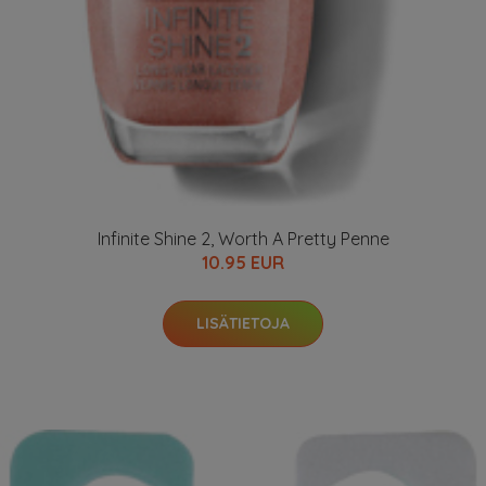
Infinite Shine 2, Worth A Pretty Penne
10.95 EUR
LISÄTIETOJA