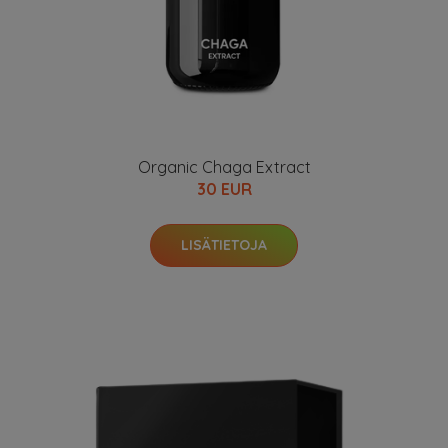
Organic Chaga Extract
30 EUR
LISÄTIETOJA