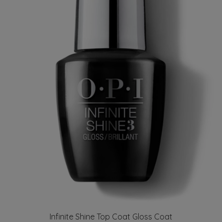
Infinite Shine Top Coat Gloss Coat