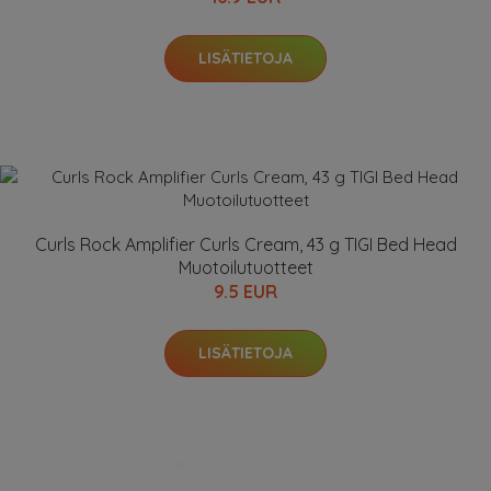
LISÄTIETOJA
Curls Rock Amplifier Curls Cream, 43 g TIGI Bed Head
Muotoilutuotteet
9.5 EUR
LISÄTIETOJA