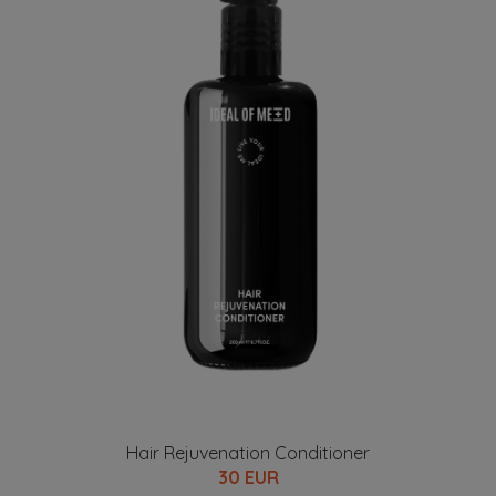
Hair Rejuvenation Conditioner
30 EUR