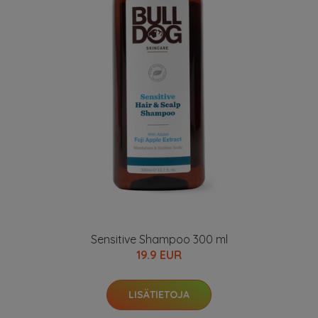
Sensitive Shampoo 300 ml
19.9 EUR
LISÄTIETOJA