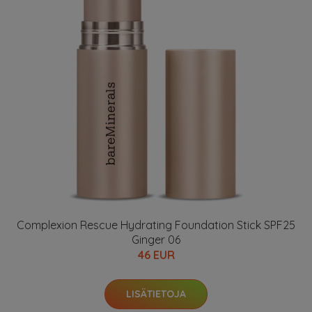
Complexion Rescue Hydrating Foundation Stick SPF25
Ginger 06
46 EUR
LISÄTIETOJA