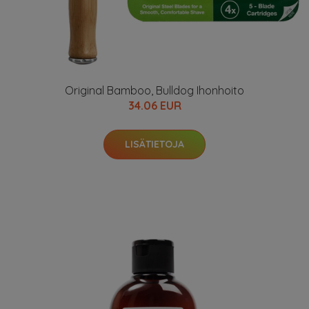
Original Bamboo, Bulldog Ihonhoito
34.06 EUR
LISÄTIETOJA