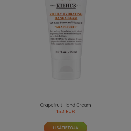
Grapefruit Hand Cream
15.3 EUR
LISÄTIETOJA