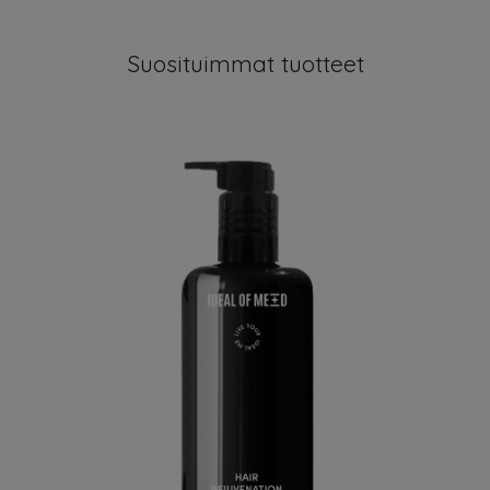
Suosituimmat tuotteet