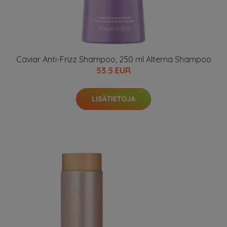
Caviar Anti-Frizz Shampoo, 250 ml Alterna Shampoo
53.5 EUR
LISÄTIETOJA