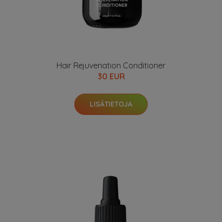
Hair Rejuvenation Conditioner
30 EUR
LISÄTIETOJA