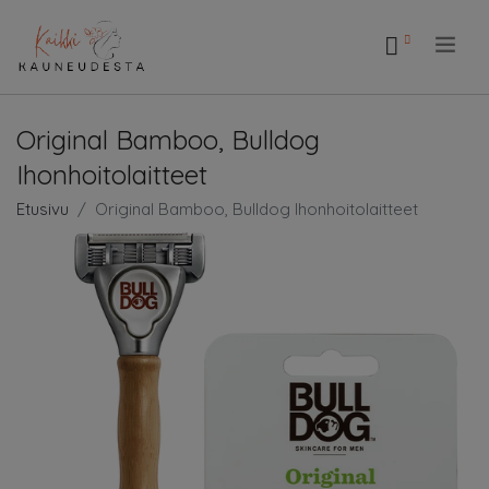
.
Original Bamboo, Bulldog
Ihonhoitolaitteet
Etusivu
Original Bamboo, Bulldog Ihonhoitolaitteet