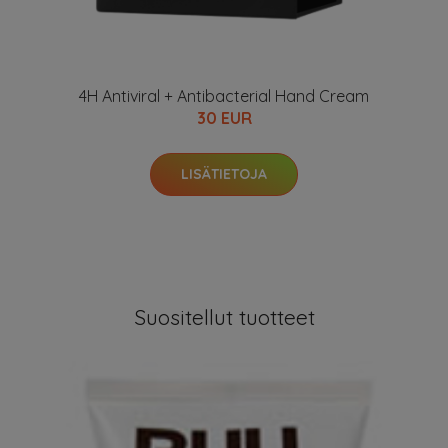
4H Antiviral + Antibacterial Hand Cream
30 EUR
LISÄTIETOJA
Suositellut tuotteet