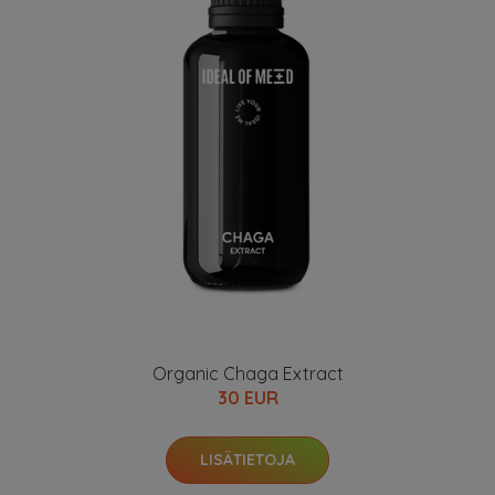
Organic Chaga Extract
30 EUR
LISÄTIETOJA