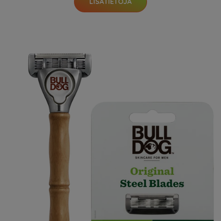
LISÄTIETOJA