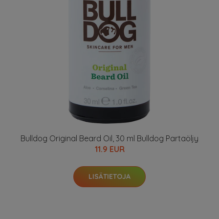
Bulldog Original Beard Oil, 30 ml Bulldog Partaöljy
11.9 EUR
LISÄTIETOJA