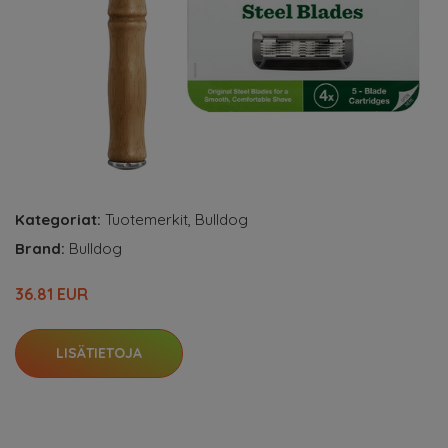
Kategoriat:
Tuotemerkit
,
Bulldog
Brand:
Bulldog
36.81 EUR
LISÄTIETOJA