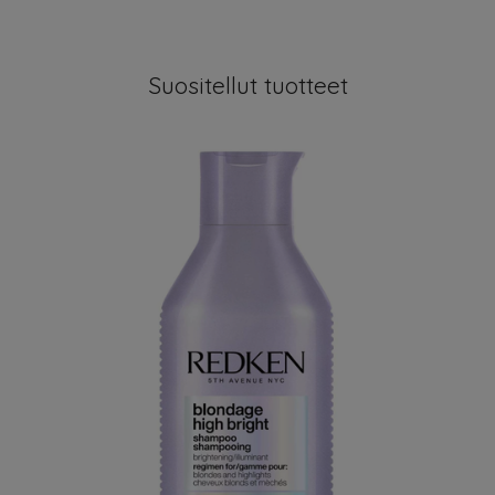
Suositellut tuotteet