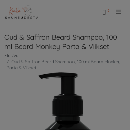
.
Oud & Saffron Beard Shampoo, 100
ml Beard Monkey Parta & Viikset
Etusivu
Oud & Saffron Beard Shampoo, 100 ml Beard Monkey
Parta & Viikset