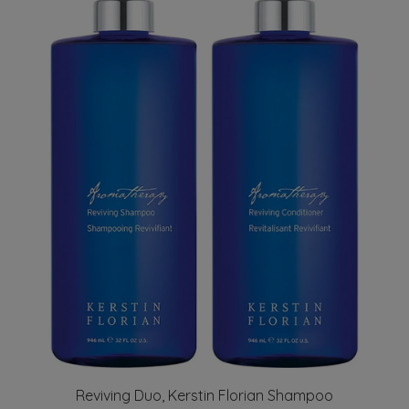
Reviving Duo, Kerstin Florian Shampoo