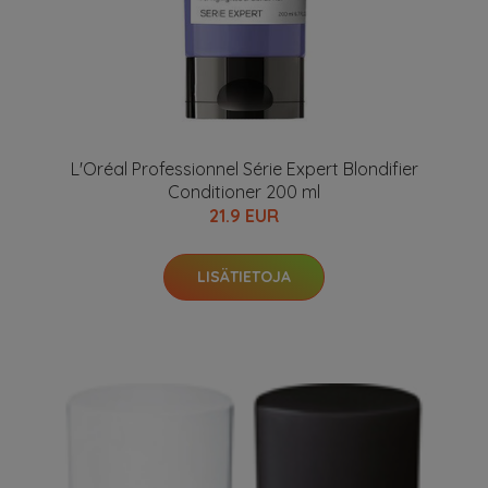
L'Oréal Professionnel Série Expert Blondifier
Conditioner 200 ml
21.9 EUR
LISÄTIETOJA