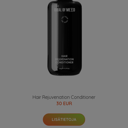
Hair Rejuvenation Conditioner
30 EUR
LISÄTIETOJA