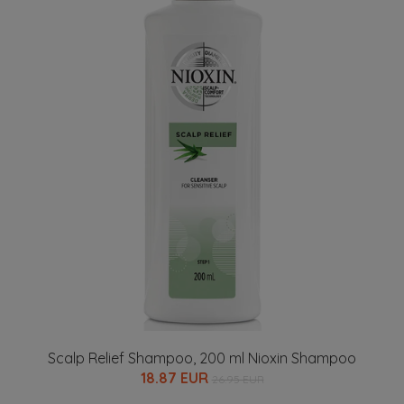
Scalp Relief Shampoo, 200 ml Nioxin Shampoo
18.87 EUR
26.95 EUR