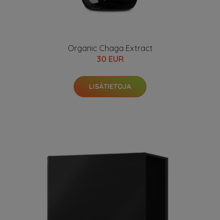
Organic Chaga Extract
30 EUR
LISÄTIETOJA