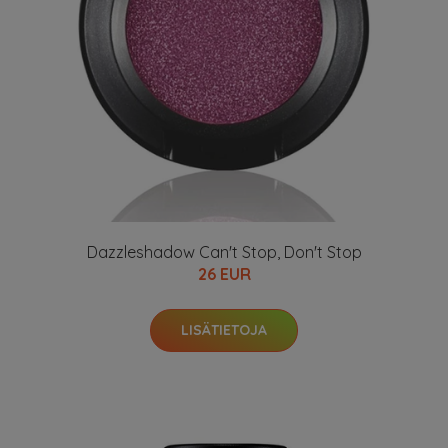
Dazzleshadow Can't Stop, Don't Stop
26 EUR
LISÄTIETOJA