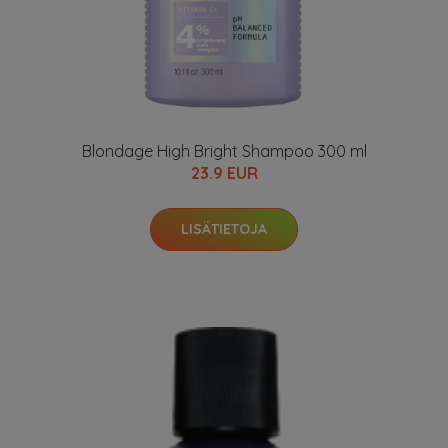
Blondage High Bright Shampoo 300 ml
23.9 EUR
LISÄTIETOJA