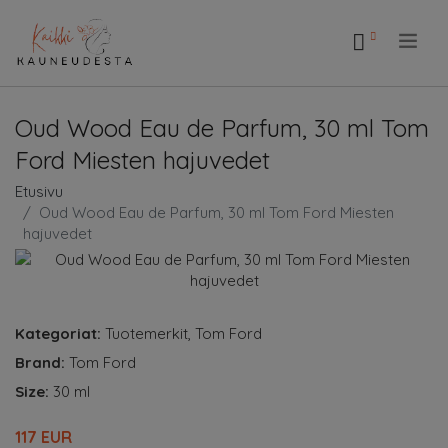
.
Oud Wood Eau de Parfum, 30 ml Tom
Ford Miesten hajuvedet
Etusivu
Oud Wood Eau de Parfum, 30 ml Tom Ford Miesten
hajuvedet
Kategoriat:
Tuotemerkit
,
Tom Ford
Brand:
Tom Ford
Size:
30 ml
117 EUR