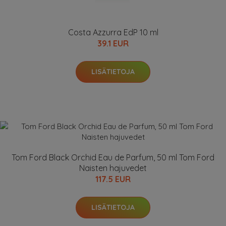
Costa Azzurra EdP 10 ml
39.1 EUR
LISÄTIETOJA
Tom Ford Black Orchid Eau de Parfum, 50 ml Tom Ford
Naisten hajuvedet
117.5 EUR
LISÄTIETOJA