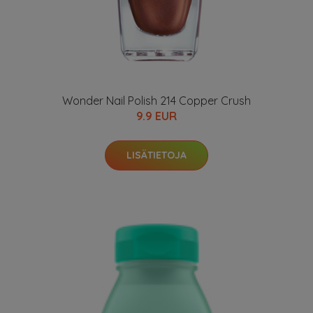
Wonder Nail Polish 214 Copper Crush
9.9 EUR
LISÄTIETOJA