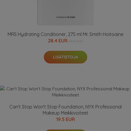
MRS Hydrating Conditioner, 275 ml Mr. Smith Hoitoaine
28.4 EUR
35.5 EUR
LISÄTIETOJA
Can't Stop Won't Stop Foundation, NYX Professional
Makeup Meikkivoiteet
19.5 EUR