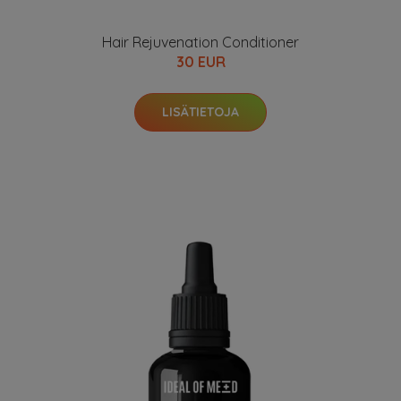
Hair Rejuvenation Conditioner
30 EUR
LISÄTIETOJA