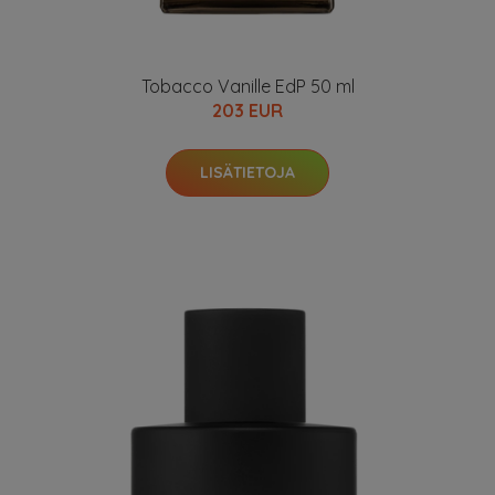
Tobacco Vanille EdP 50 ml
203 EUR
LISÄTIETOJA