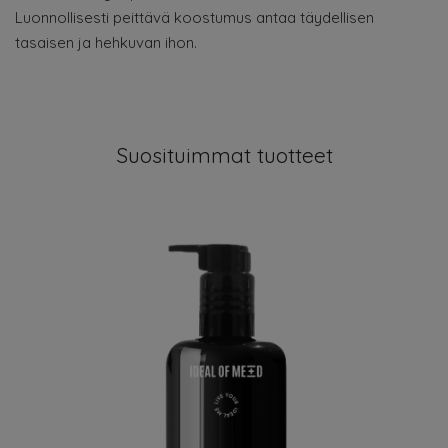
Luonnollisesti peittävä koostumus antaa täydellisen
tasaisen ja hehkuvan ihon.
Suosituimmat tuotteet