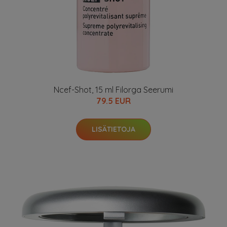
Ncef-Shot, 15 ml Filorga Seerumi
79.5 EUR
LISÄTIETOJA