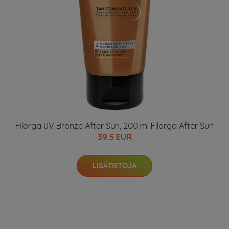
Filorga UV Bronze After Sun, 200 ml Filorga After Sun
39.5 EUR
LISÄTIETOJA