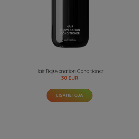
Hair Rejuvenation Conditioner
30 EUR
LISÄTIETOJA