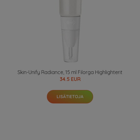
Skin-Unify Radiance, 15 ml Filorga Highlighterit
34.5 EUR
LISÄTIETOJA