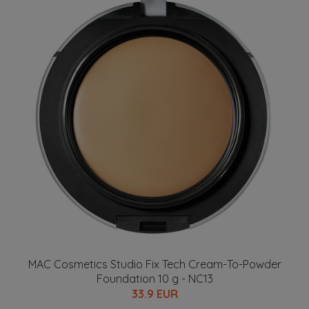
MAC Cosmetics Studio Fix Tech Cream-To-Powder
Foundation 10 g - NC13
33.9 EUR