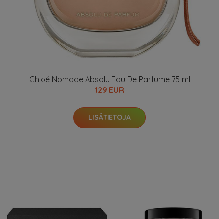
Chloé Nomade Absolu Eau De Parfume 75 ml
129 EUR
LISÄTIETOJA