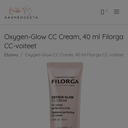
.
Oxygen-Glow CC Cream, 40 ml Filorga
CC-voiteet
Etusivu
Oxygen-Glow CC Cream, 40 ml Filorga CC-voiteet