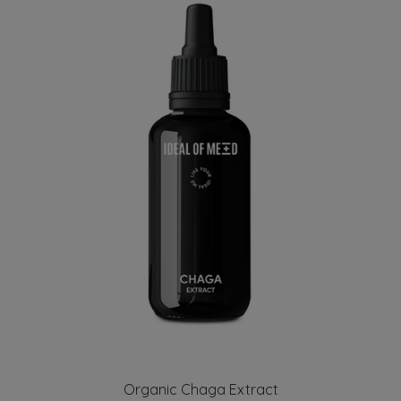
Organic Chaga Extract