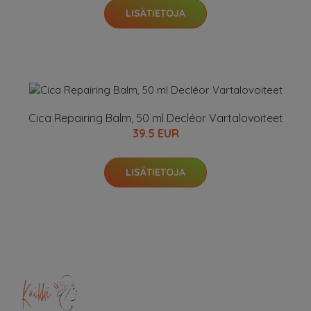
LISÄTIETOJA
Cica Repairing Balm, 50 ml Decléor Vartalovoiteet
39.5 EUR
LISÄTIETOJA