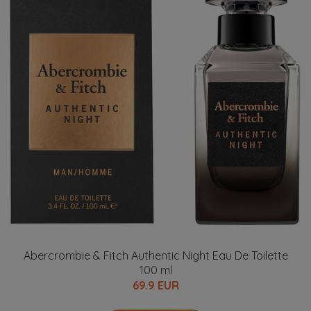
Abercrombie & Fitch Authentic Night Eau De Toilette
100 ml
69.9 EUR