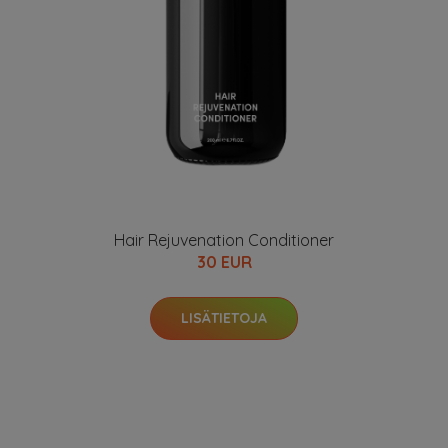
Hair Rejuvenation Conditioner
30 EUR
LISÄTIETOJA