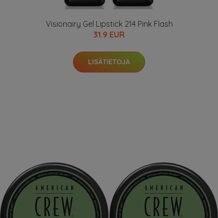
Visionairy Gel Lipstick 214 Pink Flash
31.9 EUR
LISÄTIETOJA