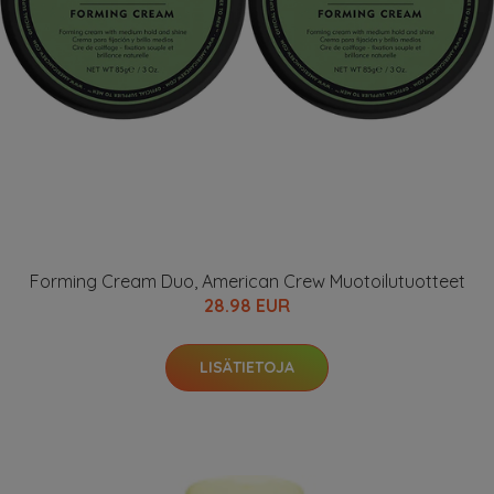
Forming Cream Duo, American Crew Muotoilutuotteet
28.98 EUR
LISÄTIETOJA