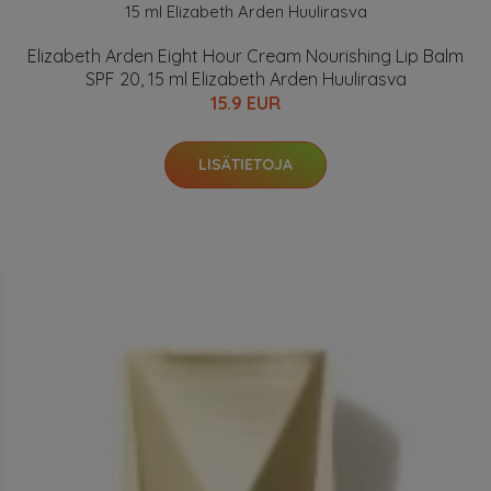
Elizabeth Arden Eight Hour Cream Nourishing Lip Balm
SPF 20, 15 ml Elizabeth Arden Huulirasva
15.9 EUR
LISÄTIETOJA