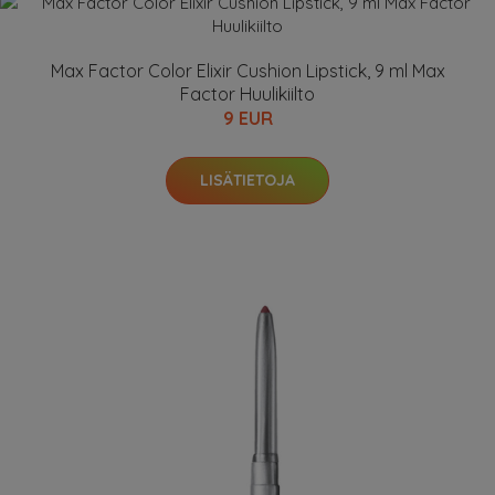
Max Factor Color Elixir Cushion Lipstick, 9 ml Max
Factor Huulikiilto
9 EUR
LISÄTIETOJA