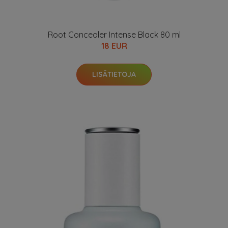
Root Concealer Intense Black 80 ml
18 EUR
LISÄTIETOJA