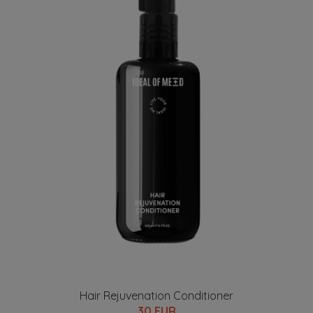
Hair Rejuvenation Conditioner
30 EUR