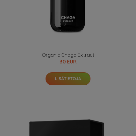
Organic Chaga Extract
30 EUR
LISÄTIETOJA