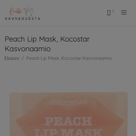
.
Peach Lip Mask, Kocostar
Kasvonaamio
Etusivu
Peach Lip Mask, Kocostar Kasvonaamio