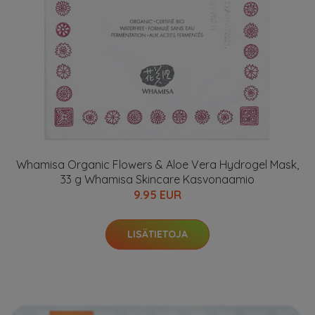
Whamisa Organic Flowers & Aloe Vera Hydrogel Mask,
33 g Whamisa Skincare Kasvonaamio
9.95 EUR
LISÄTIETOJA