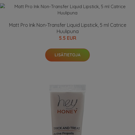
Matt Pro Ink Non-Transfer Liquid Lipstick, 5 ml Catrice
Huulipuna
5.5 EUR
LISÄTIETOJA