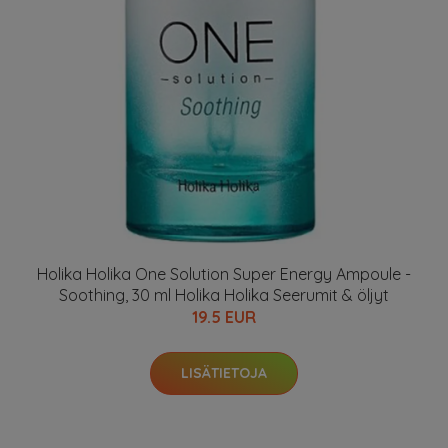
Holika Holika One Solution Super Energy Ampoule -
Soothing, 30 ml Holika Holika Seerumit & öljyt
19.5 EUR
LISÄTIETOJA