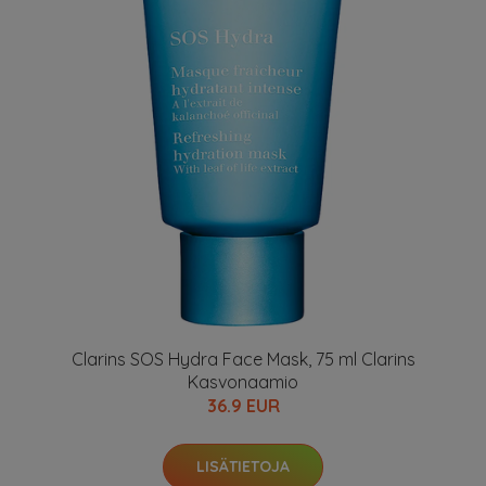
Clarins SOS Hydra Face Mask, 75 ml Clarins
Kasvonaamio
36.9 EUR
LISÄTIETOJA