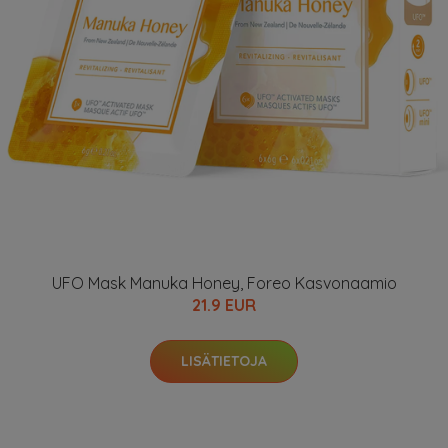
UFO Mask Manuka Honey, Foreo Kasvonaamio
21.9 EUR
LISÄTIETOJA