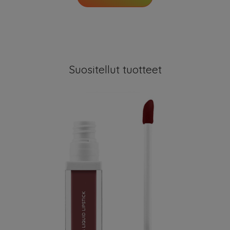
Suositellut tuotteet