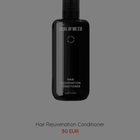
Hair Rejuvenation Conditioner
30 EUR