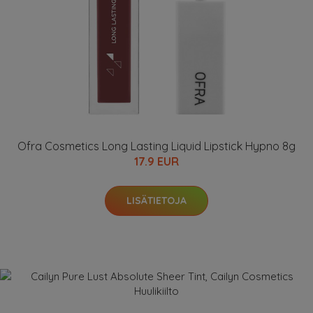
Ofra Cosmetics Long Lasting Liquid Lipstick Hypno 8g
17.9 EUR
LISÄTIETOJA