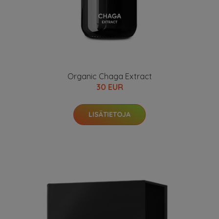
Organic Chaga Extract
30 EUR
LISÄTIETOJA