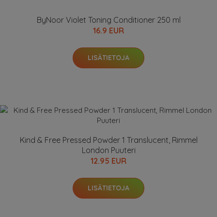
ByNoor Violet Toning Conditioner 250 ml
16.9 EUR
LISÄTIETOJA
Kind & Free Pressed Powder 1 Translucent, Rimmel
London Puuteri
12.95 EUR
LISÄTIETOJA