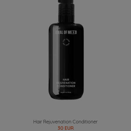
Hair Rejuvenation Conditioner
30 EUR