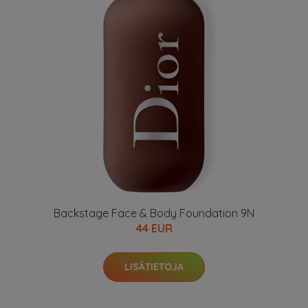
Backstage Face & Body Foundation 9N
44 EUR
LISÄTIETOJA