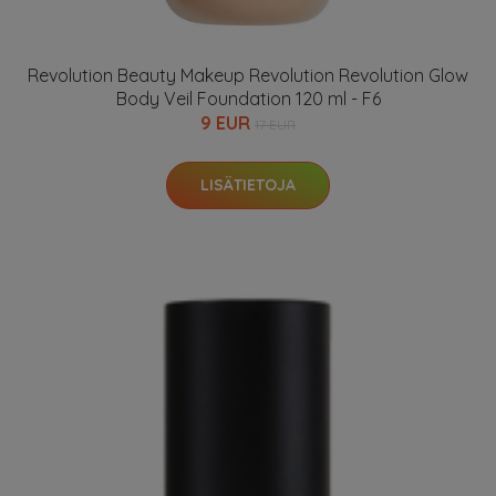
Revolution Beauty Makeup Revolution Revolution Glow
Body Veil Foundation 120 ml - F6
9 EUR
17 EUR
LISÄTIETOJA