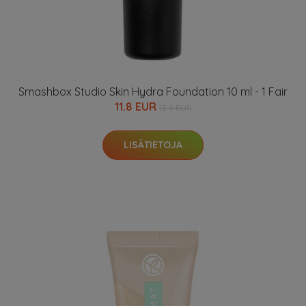
Smashbox Studio Skin Hydra Foundation 10 ml - 1 Fair
11.8 EUR
13.9 EUR
LISÄTIETOJA