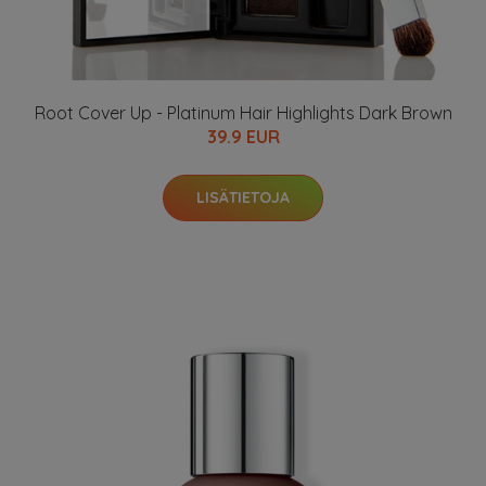
Root Cover Up - Platinum Hair Highlights Dark Brown
39.9 EUR
LISÄTIETOJA