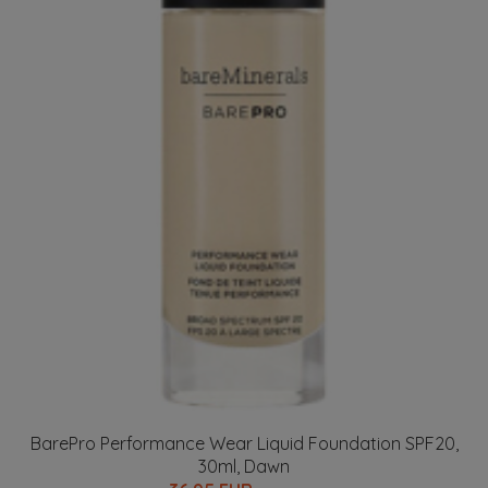
BarePro Performance Wear Liquid Foundation SPF20,
30ml, Dawn