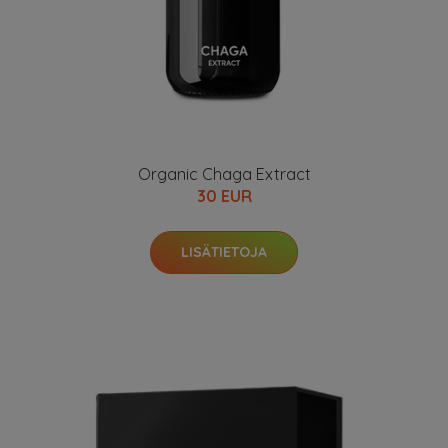
Organic Chaga Extract
30 EUR
LISÄTIETOJA