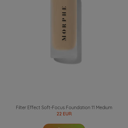
Filter Effect Soft-Focus Foundation 11 Medium
22 EUR