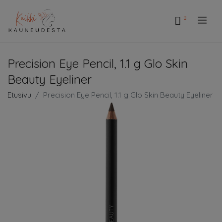
.
Precision Eye Pencil, 1.1 g Glo Skin
Beauty Eyeliner
Etusivu
Precision Eye Pencil, 1.1 g Glo Skin Beauty Eyeliner