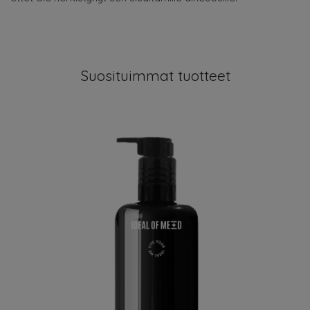
Suosituimmat tuotteet