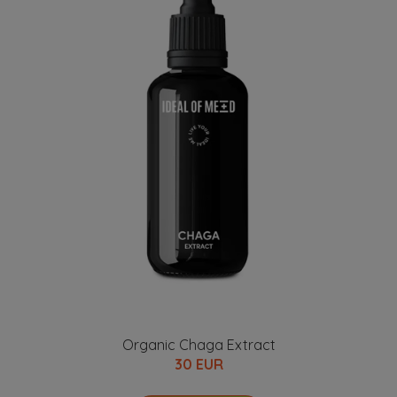
Organic Chaga Extract
30 EUR