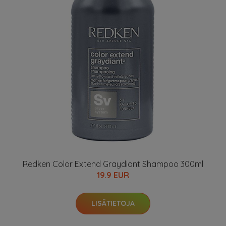
Redken Color Extend Graydiant Shampoo 300ml
19.9 EUR
LISÄTIETOJA