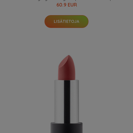
60.9 EUR
LISÄTIETOJA