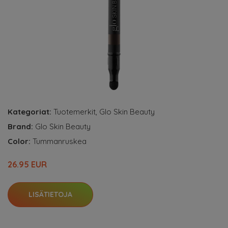
Kategoriat:
Tuotemerkit
,
Glo Skin Beauty
Brand:
Glo Skin Beauty
Color:
Tummanruskea
26.95 EUR
LISÄTIETOJA