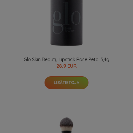
Glo Skin Beauty Lipstick Rose Petal 3,4g
28.9 EUR
LISÄTIETOJA