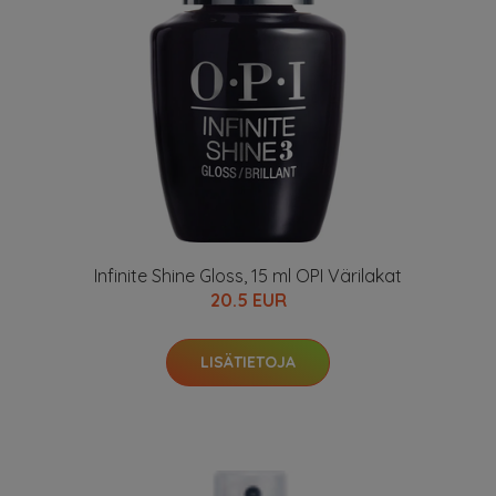
Infinite Shine Gloss, 15 ml OPI Värilakat
20.5 EUR
LISÄTIETOJA