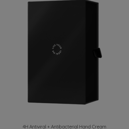
4H Antiviral + Antibacterial Hand Cream