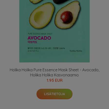
Holika Holika Pure Essence Mask Sheet - Avocado,
Holika Holika Kasvonaamio
1.95 EUR
LISÄTIETOJA