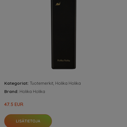
Kategoriat:
Tuotemerkit
,
Holika Holika
Brand:
Holika Holika
47.5 EUR
LISÄTIETOJA