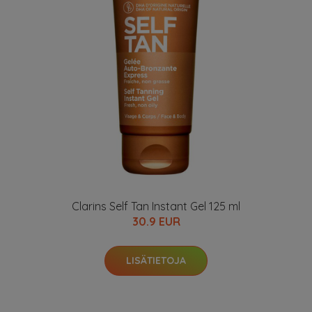
Clarins Self Tan Instant Gel 125 ml
30.9 EUR
LISÄTIETOJA