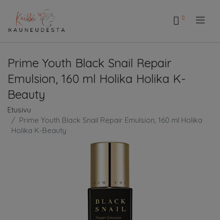
.
Prime Youth Black Snail Repair
Emulsion, 160 ml Holika Holika K-
Beauty
Etusivu
Prime Youth Black Snail Repair Emulsion, 160 ml Holika
Holika K-Beauty