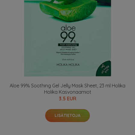
Aloe 99% Soothing Gel Jelly Mask Sheet, 23 ml Holika
Holika Kasvonaamiot
3.5 EUR
LISÄTIETOJA