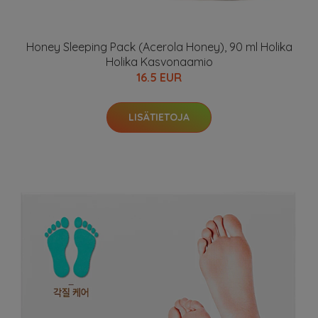
Honey Sleeping Pack (Acerola Honey), 90 ml Holika
Holika Kasvonaamio
16.5 EUR
LISÄTIETOJA