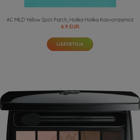
AC MILD Yellow Spot Patch, Holika Holika Kasvonaamiot
6.9 EUR
LISÄTIETOJA