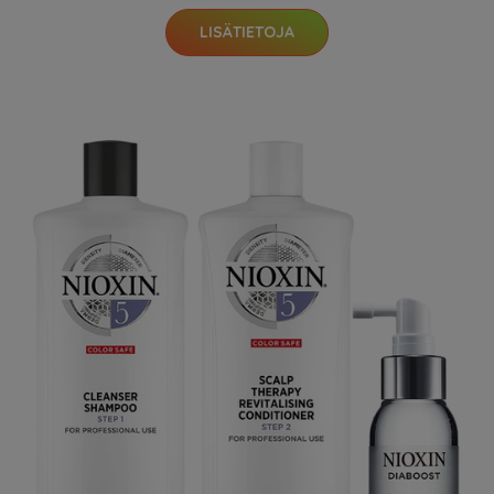
LISÄTIETOJA