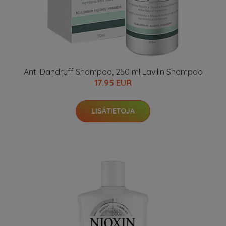
Anti Dandruff Shampoo, 250 ml Lavilin Shampoo
17.95 EUR
LISÄTIETOJA