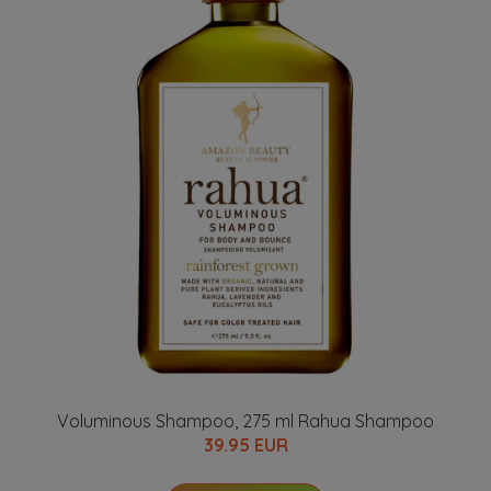
Voluminous Shampoo, 275 ml Rahua Shampoo
39.95 EUR