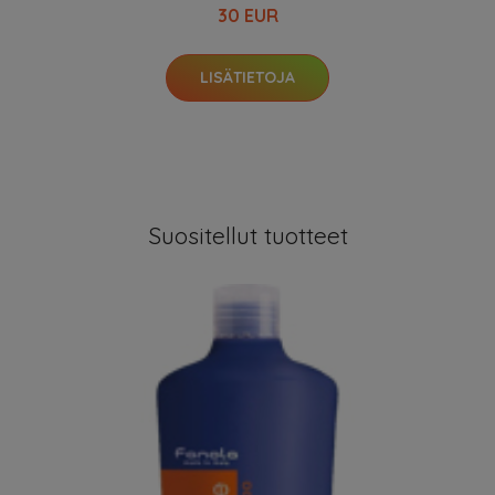
30 EUR
LISÄTIETOJA
Suositellut tuotteet