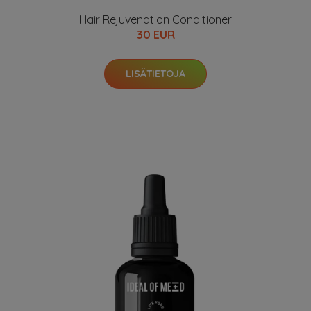
Hair Rejuvenation Conditioner
30 EUR
LISÄTIETOJA