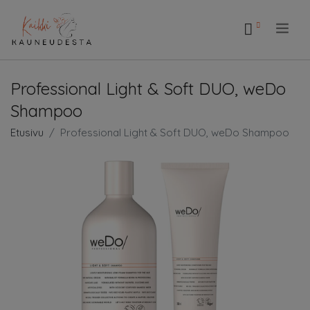
.
Professional Light & Soft DUO, weDo
Shampoo
Etusivu
Professional Light & Soft DUO, weDo Shampoo