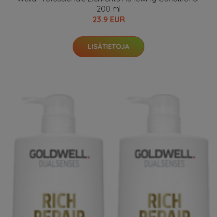
200 ml
23.9 EUR
LISÄTIETOJA