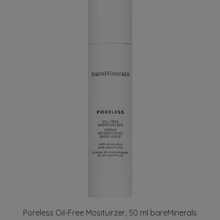
Poreless Oil-Free Mosituirzer, 50 ml bareMinerals