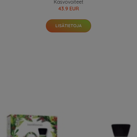
Kasvovoiteet
43.9 EUR
LISÄTIETOJA