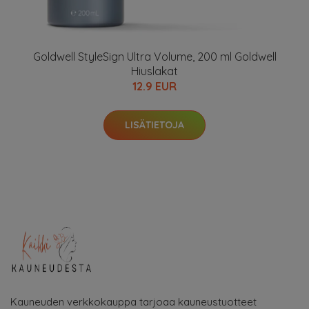
Goldwell StyleSign Ultra Volume, 200 ml Goldwell
Hiuslakat
12.9 EUR
LISÄTIETOJA
Kauneuden verkkokauppa tarjoaa kauneustuotteet