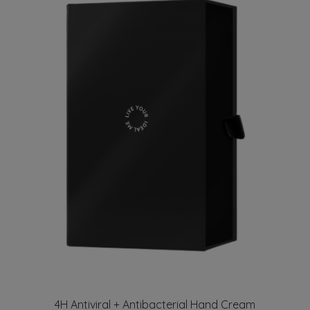
4H Antiviral + Antibacterial Hand Cream