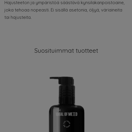
Hajusteeton ja ympäristöä säästävä kynsilakanpoistoaine,
joka tehoaa nopeasti. Ei sisällä asetonia, öljyä, väriaineita
tai hajusteita.
Suosituimmat tuotteet