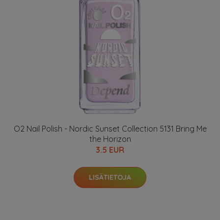
O2 Nail Polish - Nordic Sunset Collection 5131 Bring Me
the Horizon
3.5 EUR
LISÄTIETOJA