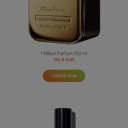
1 Million Parfum 100 ml
110.9 EUR
LISÄTIETOJA