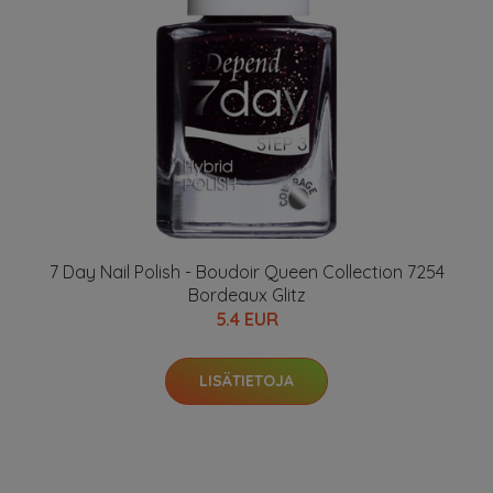
7 Day Nail Polish - Boudoir Queen Collection 7254
Bordeaux Glitz
5.4 EUR
LISÄTIETOJA