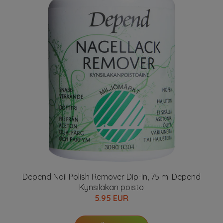
Depend Nail Polish Remover Dip-In, 75 ml Depend
Kynsilakan poisto
5.95 EUR