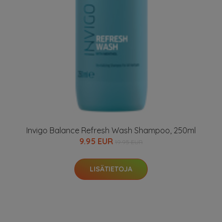
Invigo Balance Refresh Wash Shampoo, 250ml
9.95 EUR
19.95 EUR
LISÄTIETOJA