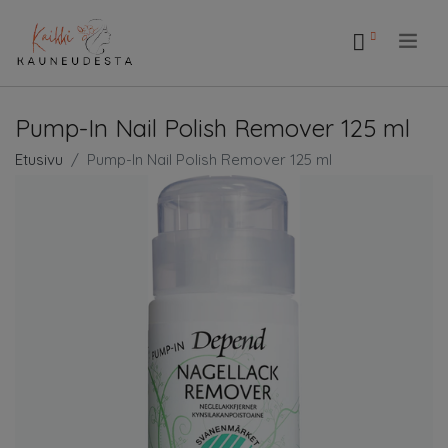
.
Pump-In Nail Polish Remover 125 ml
Etusivu
Pump-In Nail Polish Remover 125 ml