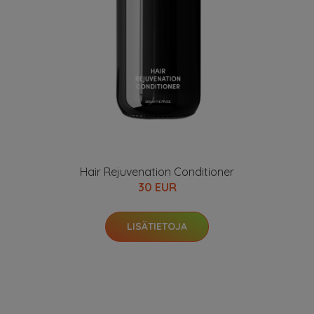
Hair Rejuvenation Conditioner
30 EUR
LISÄTIETOJA