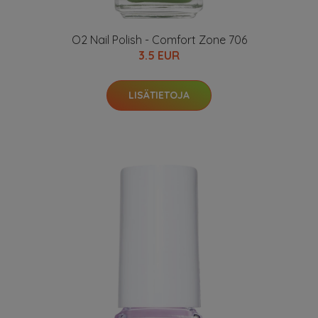
O2 Nail Polish - Comfort Zone 706
3.5 EUR
LISÄTIETOJA