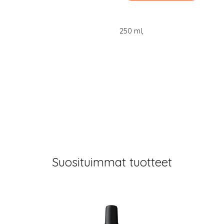
250 ml,
Suosituimmat tuotteet