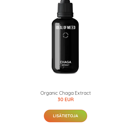
Organic Chaga Extract
30 EUR
LISÄTIETOJA