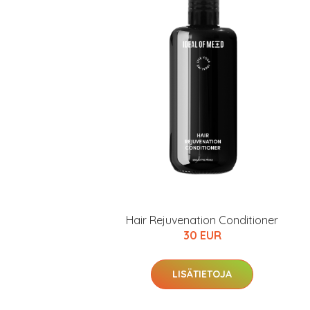
Hair Rejuvenation Conditioner
30 EUR
LISÄTIETOJA