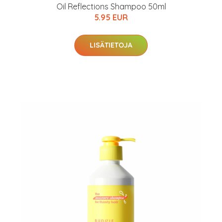
Oil Reflections Shampoo 50ml
5.95 EUR
LISÄTIETOJA