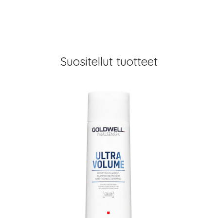
Suositellut tuotteet