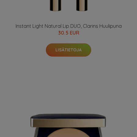
Instant Light Natural Lip DUO, Clarins Huulipuna
30.5 EUR
LISÄTIETOJA