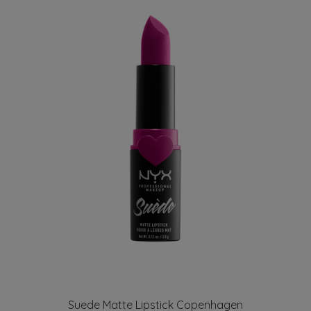
Suede Matte Lipstick Copenhagen