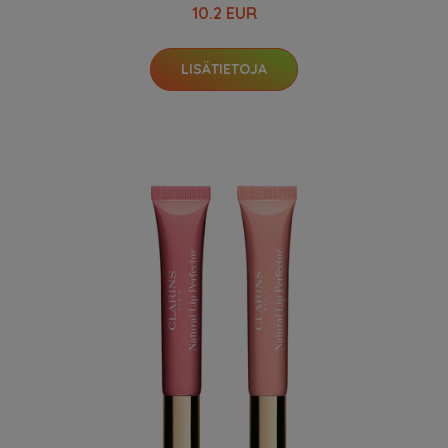
10.2 EUR
LISÄTIETOJA