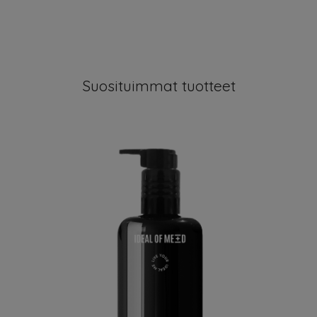
Suosituimmat tuotteet