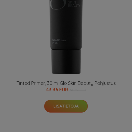
Tinted Primer, 30 ml Glo Skin Beauty Pohjustus
43.36 EUR
61.95 EUR
LISÄTIETOJA