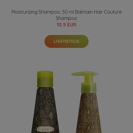
Moisturizing Shampoo, 50 ml Balmain Hair Couture
Shampoo
10.5 EUR
LISÄTIETOJA