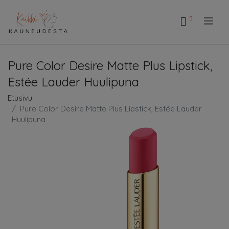
.
Pure Color Desire Matte Plus Lipstick,
Estée Lauder Huulipuna
Etusivu
Pure Color Desire Matte Plus Lipstick, Estée Lauder
Huulipuna