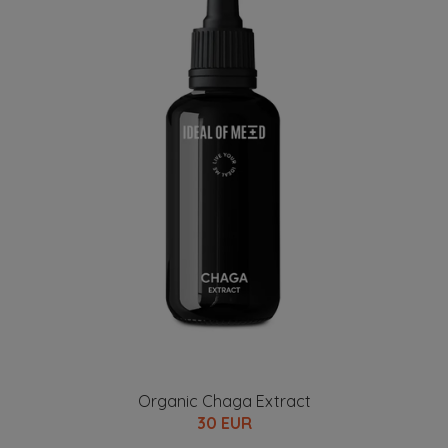
Organic Chaga Extract
30 EUR