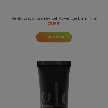
Revitalizing Supreme+ Cell Power Eye Balm 15 ml
73 EUR
LISÄTIETOJA