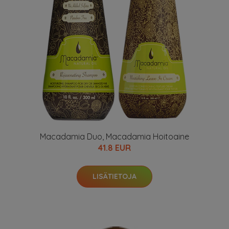
Macadamia Duo, Macadamia Hoitoaine
41.8 EUR
LISÄTIETOJA