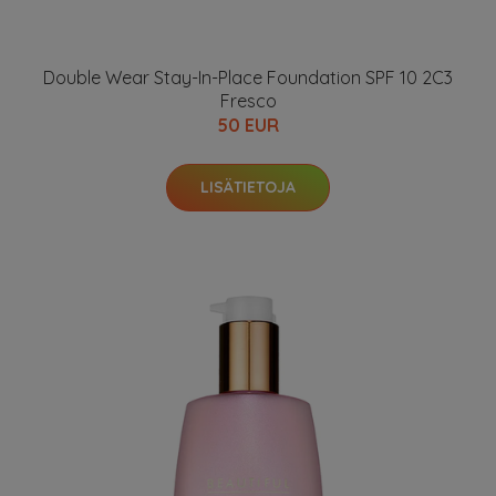
Double Wear Stay-In-Place Foundation SPF 10 2C3
Fresco
50 EUR
LISÄTIETOJA