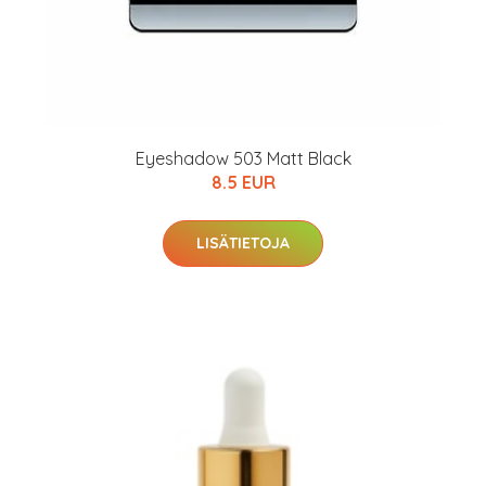
Eyeshadow 503 Matt Black
8.5 EUR
LISÄTIETOJA