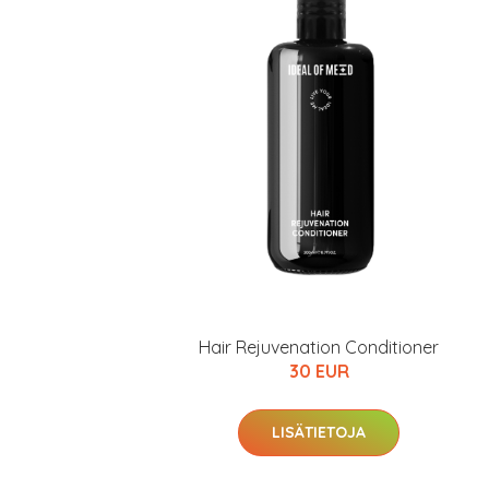
Hair Rejuvenation Conditioner
30 EUR
LISÄTIETOJA