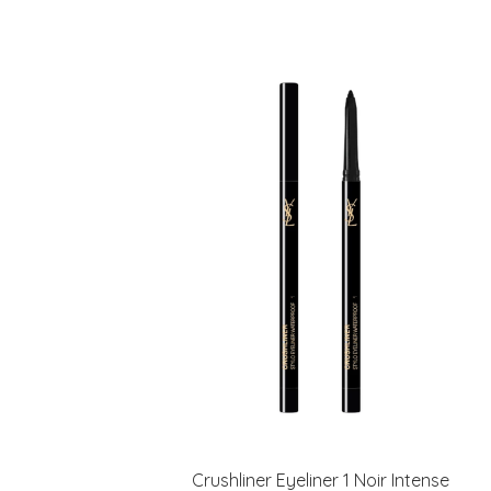
Crushliner Eyeliner 1 Noir Intense