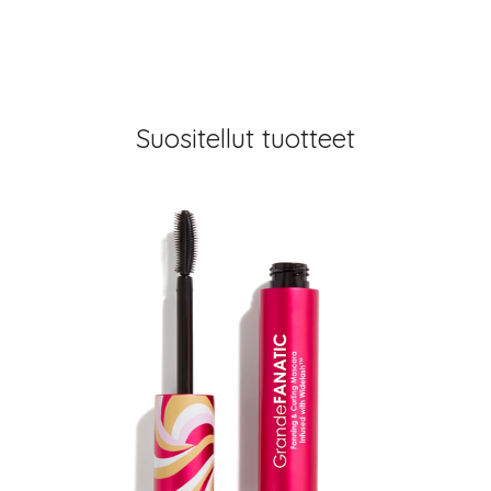
Suositellut tuotteet