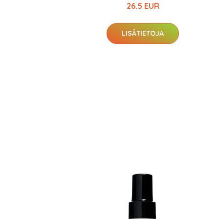
26.5 EUR
LISÄTIETOJA