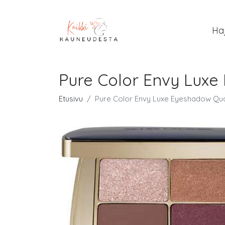
Ha
Pure Color Envy Luxe
Etusivu
Pure Color Envy Luxe Eyeshadow Qua