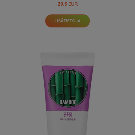
29.5 EUR
LISÄTIETOJA