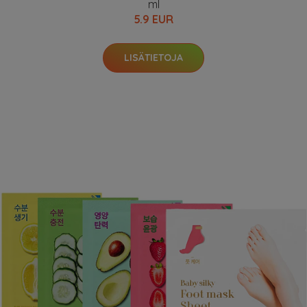
ml
5.9 EUR
LISÄTIETOJA