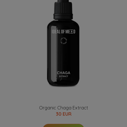
Organic Chaga Extract
30 EUR