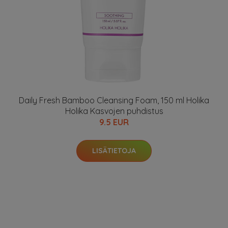
Daily Fresh Bamboo Cleansing Foam, 150 ml Holika
Holika Kasvojen puhdistus
9.5 EUR
LISÄTIETOJA