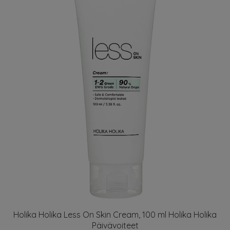
Holika Holika Less On Skin Cream, 100 ml Holika Holika
Päivävoiteet