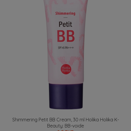
Shimmering Petit BB Cream, 30 ml Holika Holika K-
Beauty: BB-voide