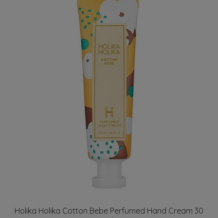
Holika Holika Cotton Bebe Perfumed Hand Cream 30