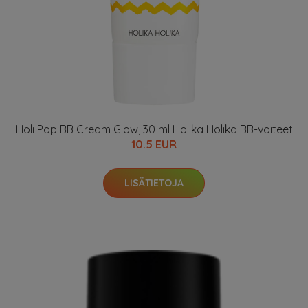
Holi Pop BB Cream Glow, 30 ml Holika Holika BB-voiteet
10.5 EUR
LISÄTIETOJA