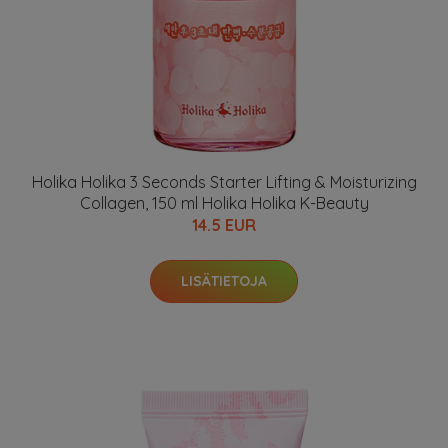
Holika Holika 3 Seconds Starter Lifting & Moisturizing
Collagen, 150 ml Holika Holika K-Beauty
14.5 EUR
LISÄTIETOJA