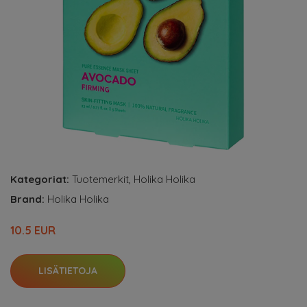
Kategoriat:
Tuotemerkit
,
Holika Holika
Brand:
Holika Holika
10.5 EUR
LISÄTIETOJA