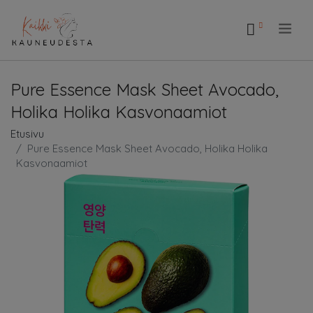
.
Pure Essence Mask Sheet Avocado,
Holika Holika Kasvonaamiot
Etusivu
Pure Essence Mask Sheet Avocado, Holika Holika
Kasvonaamiot