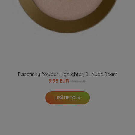
Facefinity Powder Highlighter, 01 Nude Beam
9.95 EUR
14.95 EUR
LISÄTIETOJA