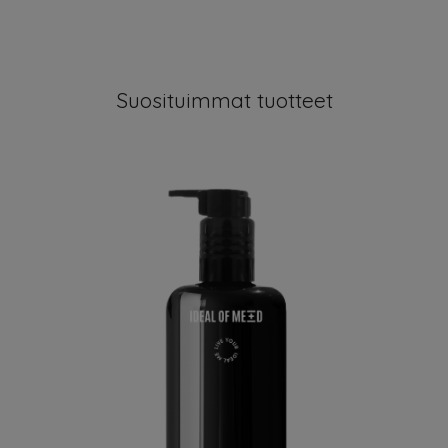
Suosituimmat tuotteet