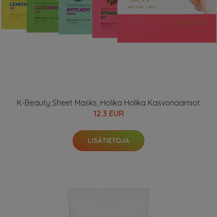
K-Beauty Sheet Masks, Holika Holika Kasvonaamiot
12.3 EUR
LISÄTIETOJA