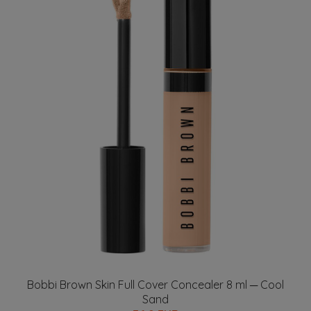
Bobbi Brown Skin Full Cover Concealer 8 ml ─ Cool
Sand