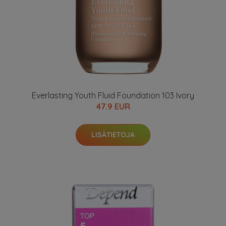
Everlasting Youth Fluid Foundation 103 Ivory
47.9 EUR
LISÄTIETOJA