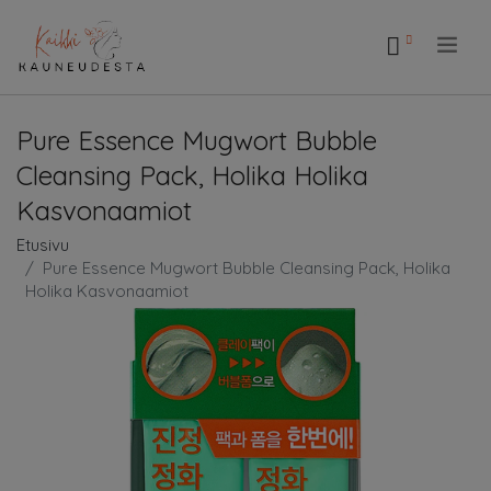
.
Pure Essence Mugwort Bubble
Cleansing Pack, Holika Holika
Kasvonaamiot
Etusivu
Pure Essence Mugwort Bubble Cleansing Pack, Holika
Holika Kasvonaamiot