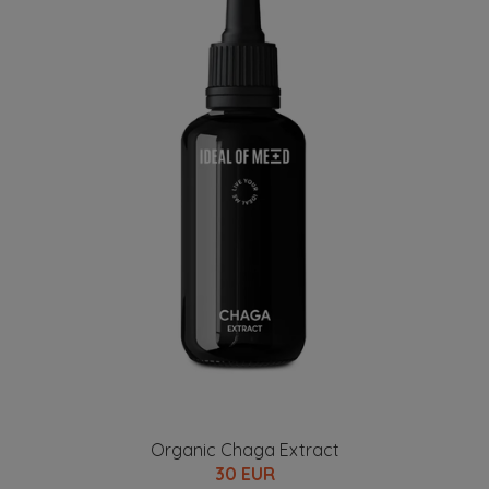
Organic Chaga Extract
30 EUR