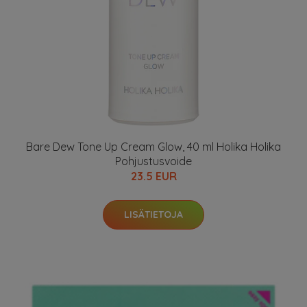
Bare Dew Tone Up Cream Glow, 40 ml Holika Holika
Pohjustusvoide
23.5 EUR
LISÄTIETOJA