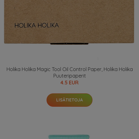
Holika Holika Magic Tool Oil Control Paper, Holika Holika
Puuteripaperit
4.5 EUR
LISÄTIETOJA