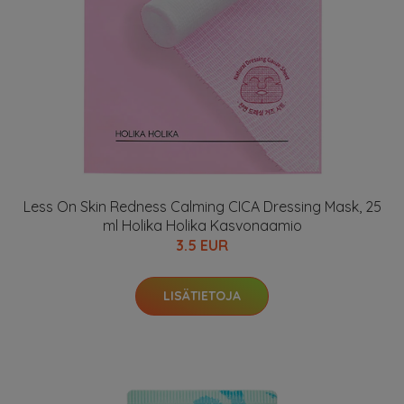
Less On Skin Redness Calming CICA Dressing Mask, 25
ml Holika Holika Kasvonaamio
3.5 EUR
LISÄTIETOJA