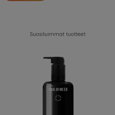
Suosituimmat tuotteet