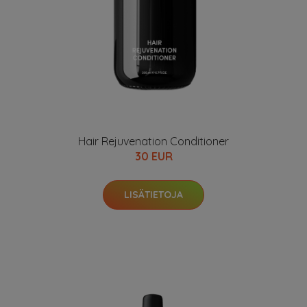
Hair Rejuvenation Conditioner
30 EUR
LISÄTIETOJA