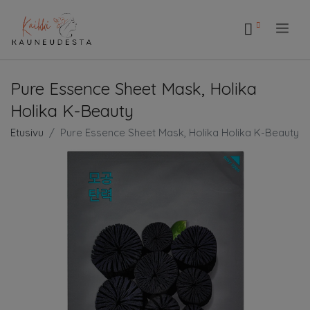
.
Pure Essence Sheet Mask, Holika
Holika K-Beauty
Etusivu
Pure Essence Sheet Mask, Holika Holika K-Beauty