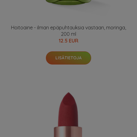
Hoitoaine - ilman epäpuhtauksia vastaan, moringa,
200 ml
12.5 EUR
LISÄTIETOJA