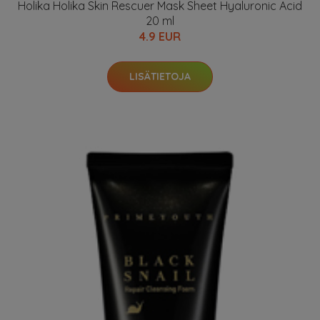
Holika Holika Skin Rescuer Mask Sheet Hyaluronic Acid
20 ml
4.9 EUR
LISÄTIETOJA