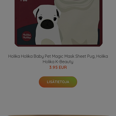
Holika Holika Baby Pet Magic Mask Sheet Pug, Holika
Holika K-Beauty
3.95 EUR
LISÄTIETOJA