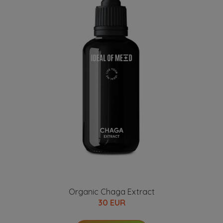
Organic Chaga Extract
30 EUR