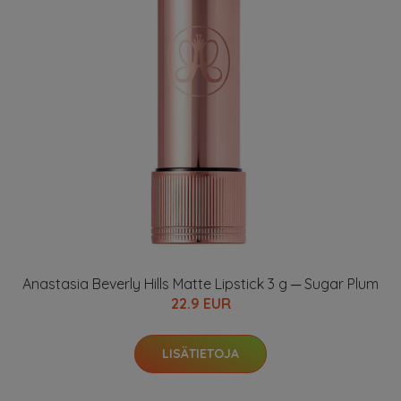
Anastasia Beverly Hills Matte Lipstick 3 g ─ Sugar Plum
22.9 EUR
LISÄTIETOJA