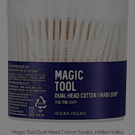
Magic Tool Dual Head Cotton Swabs, Holika Holika