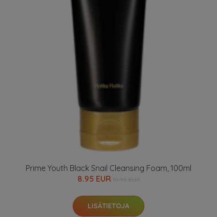
Prime Youth Black Snail Cleansing Foam, 100ml
8.95 EUR
10.95 EUR
LISÄTIETOJA