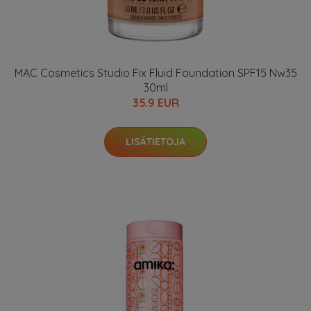
MAC Cosmetics Studio Fix Fluid Foundation SPF15 Nw35
30ml
35.9 EUR
LISÄTIETOJA