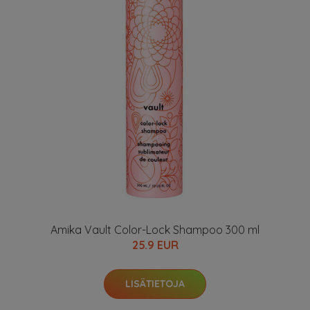
Amika Vault Color-Lock Shampoo 300 ml
25.9 EUR
LISÄTIETOJA