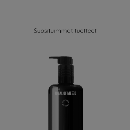
Suosituimmat tuotteet