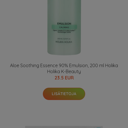
Aloe Soothing Essence 90% Emulsion, 200 ml Holika
Holika K-Beauty
23.5 EUR
LISÄTIETOJA