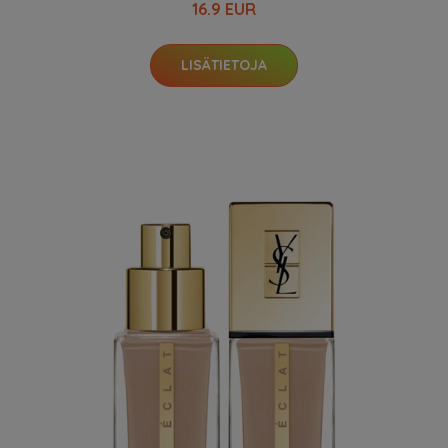
16.9 EUR
LISÄTIETOJA