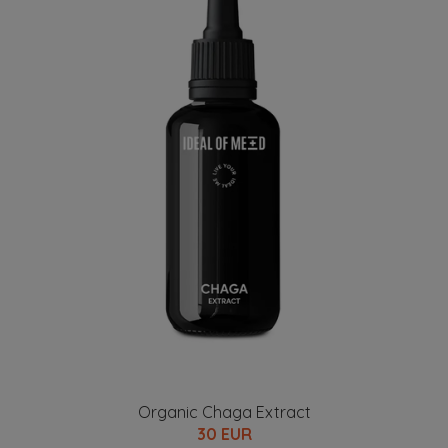
Organic Chaga Extract
30 EUR