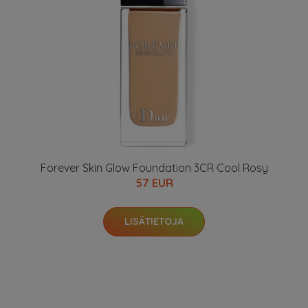
Forever Skin Glow Foundation 3CR Cool Rosy
57 EUR
LISÄTIETOJA