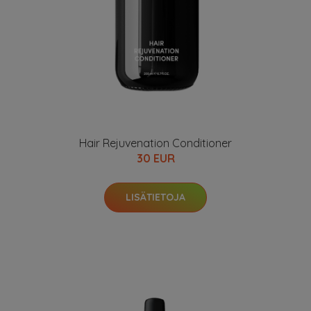
Hair Rejuvenation Conditioner
30 EUR
LISÄTIETOJA