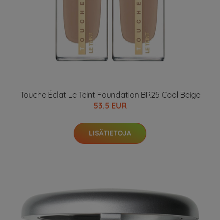
Touche Éclat Le Teint Foundation BR25 Cool Beige
53.5 EUR
LISÄTIETOJA