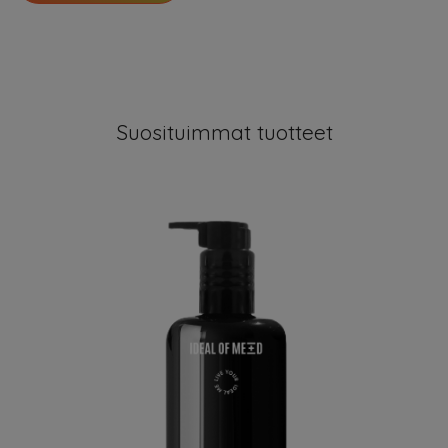
Suosituimmat tuotteet