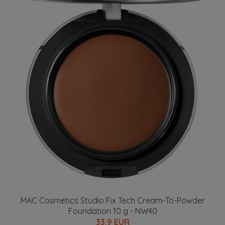
MAC Cosmetics Studio Fix Tech Cream-To-Powder
Foundation 10 g - NW40
33.9 EUR