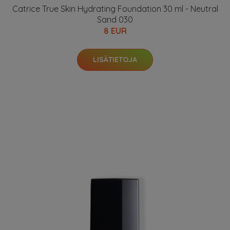
Catrice True Skin Hydrating Foundation 30 ml - Neutral
Sand 030
8 EUR
LISÄTIETOJA