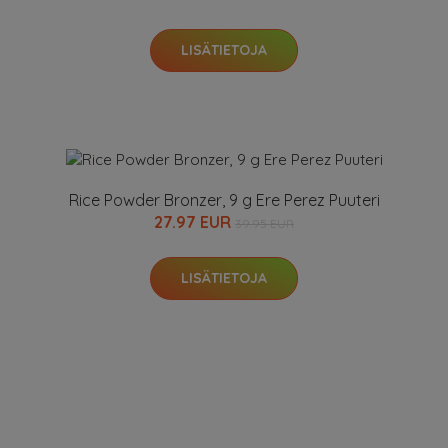
LISÄTIETOJA
Rice Powder Bronzer, 9 g Ere Perez Puuteri
27.97 EUR
39.95 EUR
LISÄTIETOJA