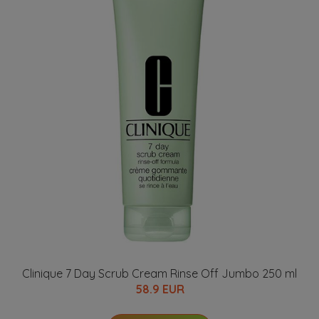
Clinique 7 Day Scrub Cream Rinse Off Jumbo 250 ml
58.9 EUR