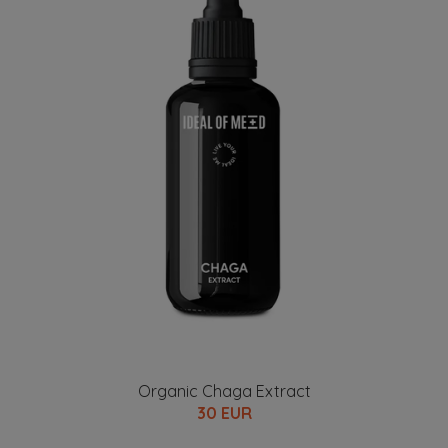
Organic Chaga Extract
30 EUR