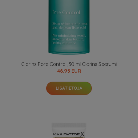
Clarins Pore Control, 30 ml Clarins Seerumi
46.95 EUR
LISÄTIETOJA