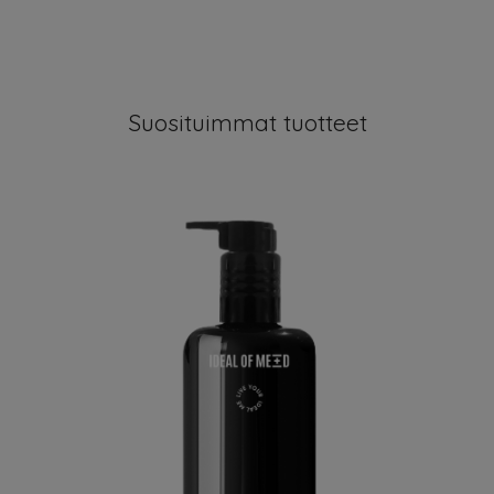
Suosituimmat tuotteet