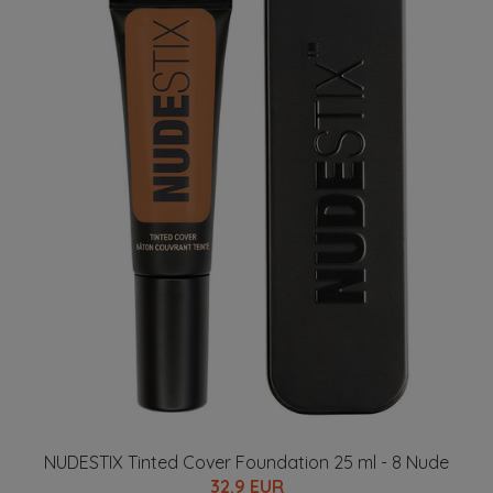
NUDESTIX Tinted Cover Foundation 25 ml - 8 Nude
32.9 EUR