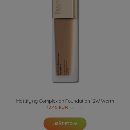
Mattifying Complexion Foundation 12W Warm
12.45 EUR
24.9 EUR
LISÄTIETOJA