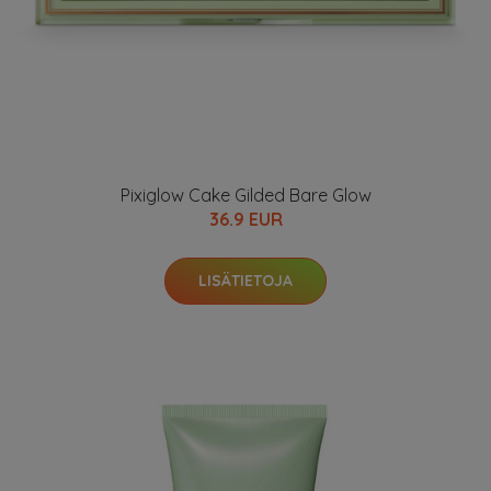
Pixiglow Cake Gilded Bare Glow
36.9 EUR
LISÄTIETOJA