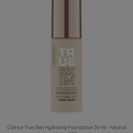
Catrice True Skin Hydrating Foundation 30 ml - Neutral