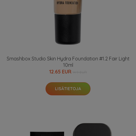
Smashbox Studio Skin Hydra Foundation #1.2 Fair Light
10ml
12.65 EUR
14.9 EUR
LISÄTIETOJA