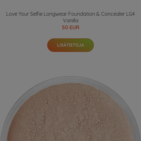
Love Your Selfie Longwear Foundation & Concealer LG4
Vanilla
50 EUR
LISÄTIETOJA