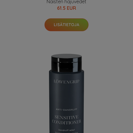
Naisten hajuvedet
61.5 EUR
LISÄTIETOJA