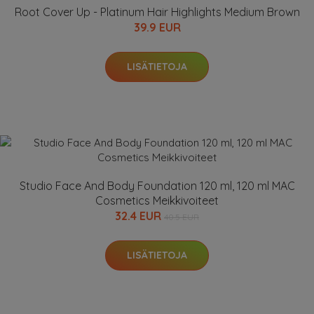
Root Cover Up - Platinum Hair Highlights Medium Brown
39.9 EUR
LISÄTIETOJA
Studio Face And Body Foundation 120 ml, 120 ml MAC
Cosmetics Meikkivoiteet
32.4 EUR
40.5 EUR
LISÄTIETOJA