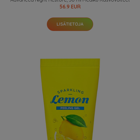
56.9 EUR
LISÄTIETOJA