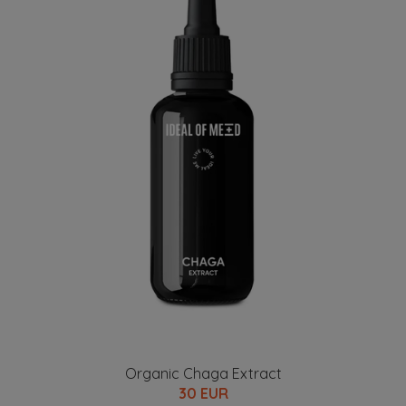
Organic Chaga Extract
30 EUR