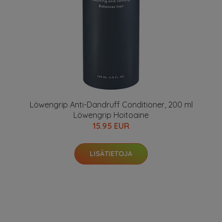
Löwengrip Anti-Dandruff Conditioner, 200 ml
Löwengrip Hoitoaine
15.95 EUR
LISÄTIETOJA