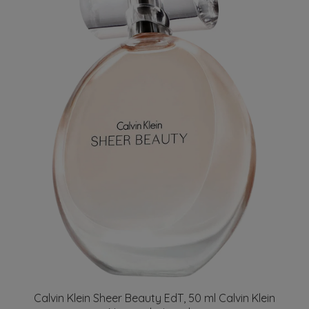
Calvin Klein Sheer Beauty EdT, 50 ml Calvin Klein