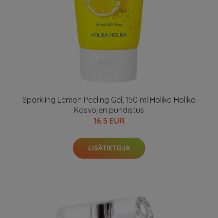
Sparkling Lemon Peeling Gel, 150 ml Holika Holika
Kasvojen puhdistus
16.5 EUR
LISÄTIETOJA