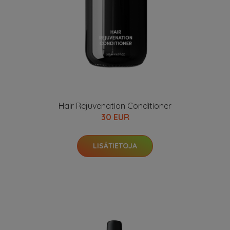
Hair Rejuvenation Conditioner
30 EUR
LISÄTIETOJA