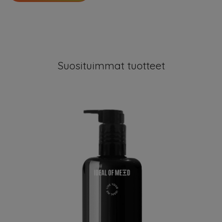
Suosituimmat tuotteet